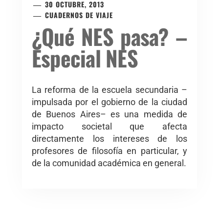
30 OCTUBRE, 2013
CUADERNOS DE VIAJE
¿Qué NES pasa? –
Especial NES
La reforma de la escuela secundaria –
impulsada por el gobierno de la ciudad
de Buenos Aires– es una medida de
impacto societal que afecta
directamente los intereses de los
profesores de filosofía en particular, y
de la comunidad académica en general.