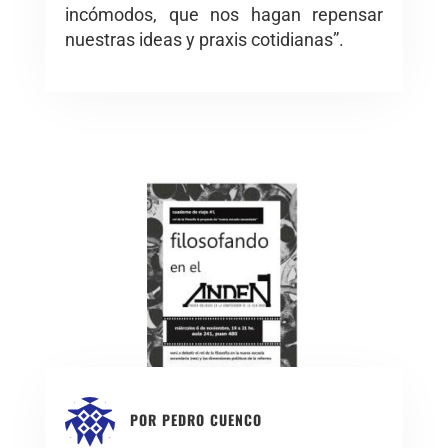
incómodos, que nos hagan repensar
nuestras ideas y praxis cotidianas”.
POR
PEDRO CUENCO