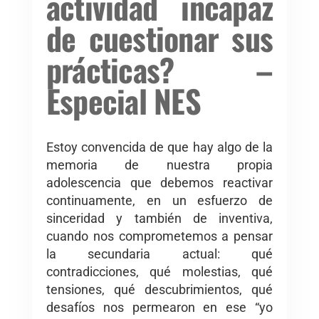
actividad incapaz
de cuestionar sus
prácticas? –
Especial NES
Estoy convencida de que hay algo de la
memoria de nuestra propia
adolescencia que debemos reactivar
continuamente, en un esfuerzo de
sinceridad y también de inventiva,
cuando nos comprometemos a pensar
la secundaria actual: qué
contradicciones, qué molestias, qué
tensiones, qué descubrimientos, qué
desafíos nos permearon en ese “yo