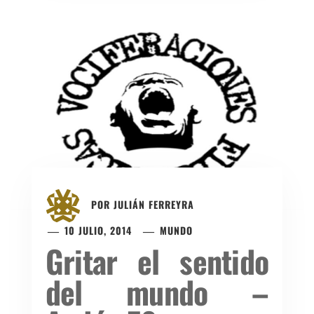
POR
JULIÁN FERREYRA
10 JULIO, 2014
MUNDO
Gritar el sentido
del mundo –