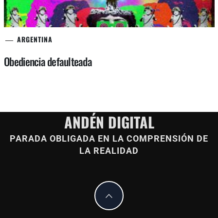
ARGENTINA
Obediencia defaulteada
ANDÉN DIGITAL
PARADA OBLIGADA EN LA COMPRENSIÓN DE
LA REALIDAD