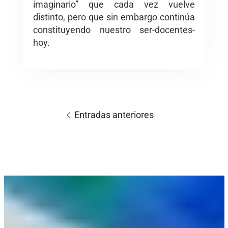
imaginario” que cada vez vuelve
distinto, pero que sin embargo continúa
constituyendo nuestro ser-docentes-
hoy.
Navegación
de
Entradas anteriores
entradas