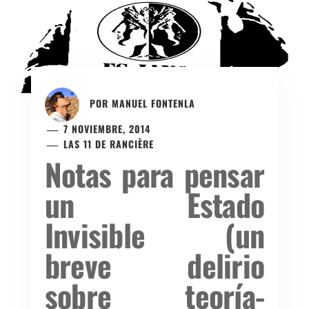
POR
MANUEL FONTENLA
7 NOVIEMBRE, 2014
LAS 11 DE RANCIÈRE
Notas para pensar
un Estado
Invisible (un
breve delirio
sobre teoría-