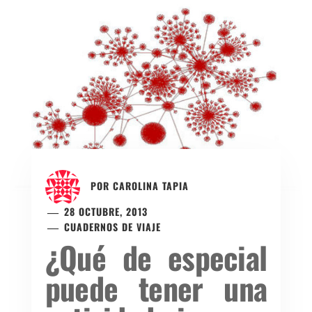
POR
CAROLINA TAPIA
28 OCTUBRE, 2013
CUADERNOS DE VIAJE
¿Qué de especial
puede tener una