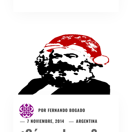
POR
FERNANDO BOGADO
7 NOVIEMBRE, 2014
ARGENTINA