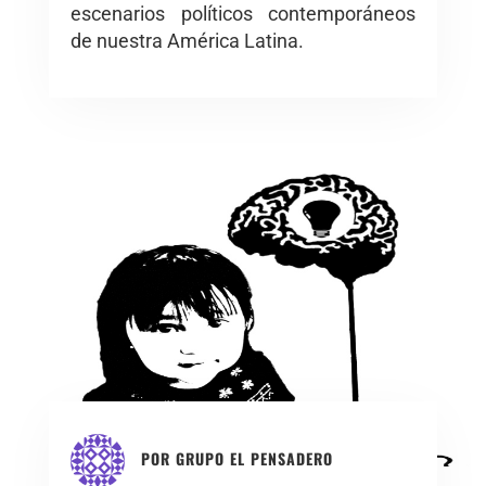
escenarios políticos contemporáneos
de nuestra América Latina.
POR
GRUPO EL PENSADERO