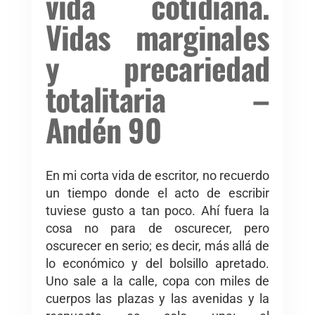
vida cotidiana.
Vidas marginales
y precariedad
totalitaria –
Andén 90
En mi corta vida de escritor, no recuerdo
un tiempo donde el acto de escribir
tuviese gusto a tan poco. Ahí fuera la
cosa no para de oscurecer, pero
oscurecer en serio; es decir, más allá de
lo económico y del bolsillo apretado.
Uno sale a la calle, copa con miles de
cuerpos las plazas y las avenidas y la