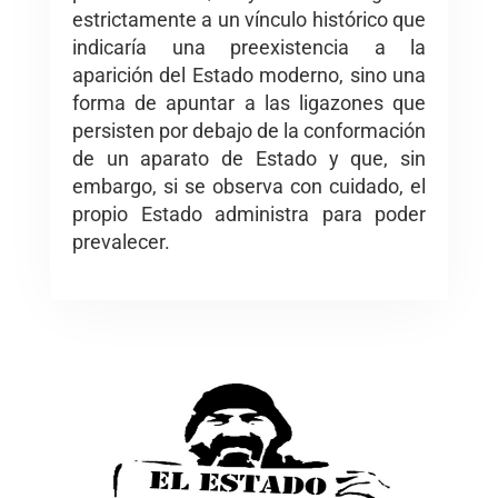
estrictamente a un vínculo histórico que
indicaría una preexistencia a la
aparición del Estado moderno, sino una
forma de apuntar a las ligazones que
persisten por debajo de la conformación
de un aparato de Estado y que, sin
embargo, si se observa con cuidado, el
propio Estado administra para poder
prevalecer.