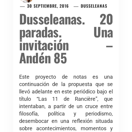
30 SEPTIEMBRE, 2016
DUSSELEANAS
Dusseleanas. 20
paradas. Una
invitación –
Andén 85
Este proyecto de notas es una
continuación de la propuesta que se
llevó adelante en este periódico bajo el
título “Las 11 de Rancière”, que
intentaban, a partir de un cruce entre
filosofía, política y periodismo,
desembocar en una reflexión situada
sobre acontecimientos, momentos y