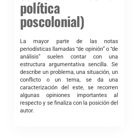
política
poscolonial)
La mayor parte de las notas
periodísticas llamadas “de opinión” o “de
análisis” suelen contar con una
estructura argumentativa sencilla. Se
describe un problema, una situación, un
conflicto o un tema, se da una
caracterización del este, se recorren
algunas opiniones importantes al
respecto y se finaliza con la posición del
autor.