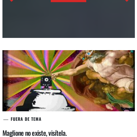
FUERA DE TEMA
Maglione no existe, visítela.