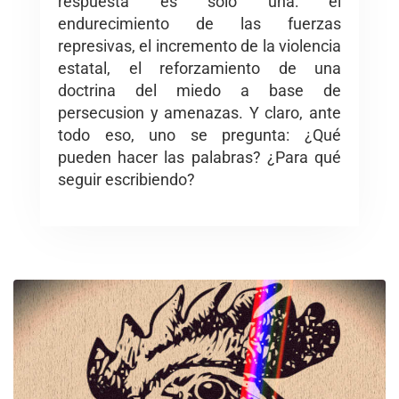
respuesta es solo una: el
endurecimiento de las fuerzas
represivas, el incremento de la violencia
estatal, el reforzamiento de una
doctrina del miedo a base de
persecusion y amenazas. Y claro, ante
todo eso, uno se pregunta: ¿Qué
pueden hacer las palabras? ¿Para qué
seguir escribiendo?