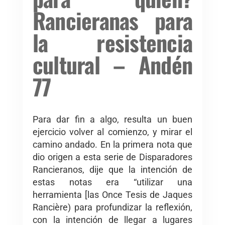
Rancieranas para
la resistencia
cultural – Andén
77
Para dar fin a algo, resulta un buen
ejercicio volver al comienzo, y mirar el
camino andado. En la primera nota que
dio origen a esta serie de Disparadores
Rancieranos, dije que la intención de
estas notas era “utilizar una
herramienta [las Once Tesis de Jaques
Rancière) para profundizar la reflexión,
con la intención de llegar a lugares