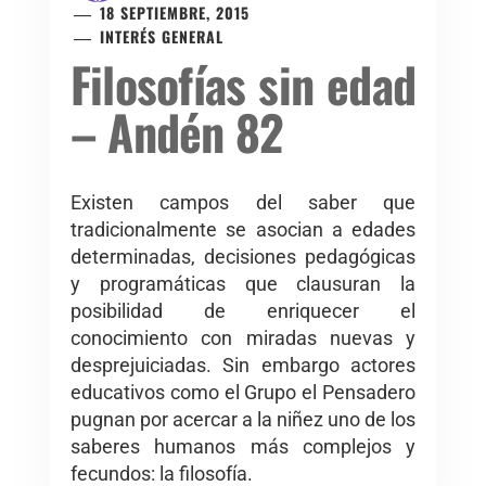
18 SEPTIEMBRE, 2015
INTERÉS GENERAL
Filosofías sin edad
– Andén 82
Existen campos del saber que
tradicionalmente se asocian a edades
determinadas, decisiones pedagógicas
y programáticas que clausuran la
posibilidad de enriquecer el
conocimiento con miradas nuevas y
desprejuiciadas. Sin embargo actores
educativos como el Grupo el Pensadero
pugnan por acercar a la niñez uno de los
saberes humanos más complejos y
fecundos: la filosofía.