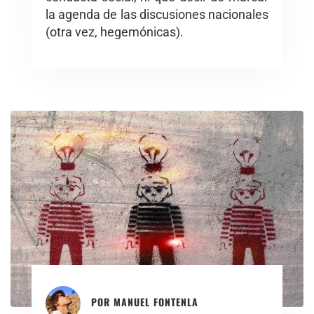
la agenda de las discusiones nacionales
(otra vez, hegemónicas).
POR
MANUEL FONTENLA