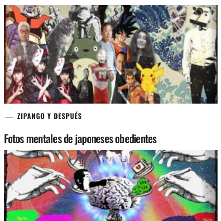
ZIPANGO Y DESPUÉS
Fotos mentales de japoneses obedientes