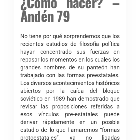
¿Cómo hacer? –
Andén 79
No tiene por qué sorprendernos que los
recientes estudios de filosofía política
hayan concentrado sus fuerzas en
repasar los momentos en los cuales los
grandes nombres de su panteón han
trabajado con las formas preestatales.
Los diversos acontecimientos históricos
abiertos por la caída del bloque
soviético en 1989 han demostrado que
revisar las proposiciones referidas a
esos vínculos pre-estatales puede
derivar rápidamente en un posible
estudio de lo que llamaremos “formas
protoestatales”, ya no ligadas