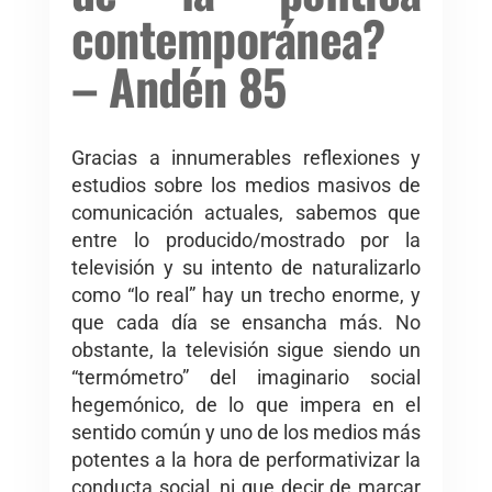
contemporánea?
– Andén 85
Gracias a innumerables reflexiones y
estudios sobre los medios masivos de
comunicación actuales, sabemos que
entre lo producido/mostrado por la
televisión y su intento de naturalizarlo
como “lo real” hay un trecho enorme, y
que cada día se ensancha más. No
obstante, la televisión sigue siendo un
“termómetro” del imaginario social
hegemónico, de lo que impera en el
sentido común y uno de los medios más
potentes a la hora de performativizar la
conducta social, ni que decir de marcar