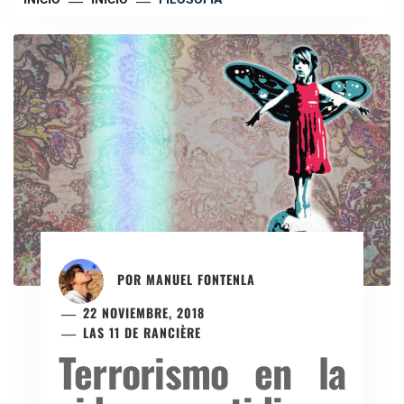
POR
MANUEL FONTENLA
22 NOVIEMBRE, 2018
LAS 11 DE RANCIÈRE
Terrorismo en la