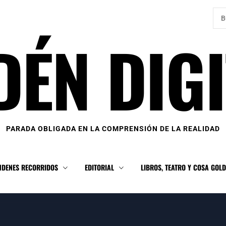
Bus
DÉN DIGI
PARADA OBLIGADA EN LA COMPRENSIÓN DE LA REALIDAD
NDENES RECORRIDOS
EDITORIAL
LIBROS, TEATRO Y COSA GOL