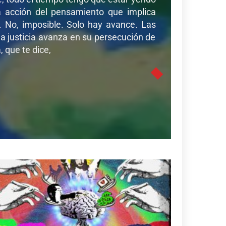
sa acción del pensamiento que implica
r. No, imposible. Solo hay avance. Las
a justicia avanza en su persecución de
 que te dice,