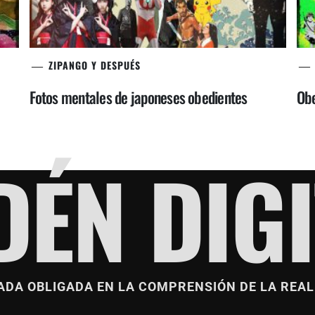
ZIPANGO Y DESPUÉS
Fotos mentales de japoneses obedientes
Obe
DÉN DIGI
ADA OBLIGADA EN LA COMPRENSIÓN DE LA REAL