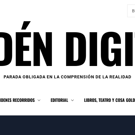
Bus
DÉN DIGI
PARADA OBLIGADA EN LA COMPRENSIÓN DE LA REALIDAD
NDENES RECORRIDOS
EDITORIAL
LIBROS, TEATRO Y COSA GOL