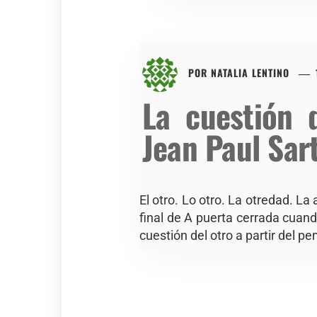
POR
NATALIA LENTINO
La cuestión 
Jean Paul Sar
El otro. Lo otro. La otredad. La 
final de A puerta cerrada cuando 
cuestión del otro a partir del p