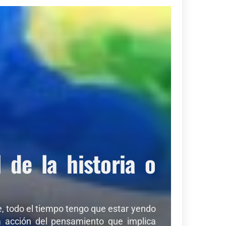
de la historia o
de, todo el tiempo tengo que estar yendo
sa acción del pensamiento que implica