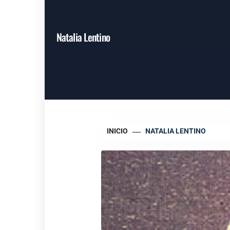
Natalia Lentino
INICIO
NATALIA LENTINO