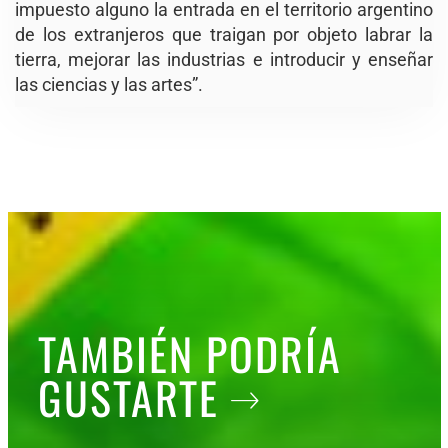
impuesto alguno la entrada en el territorio argentino
de los extranjeros que traigan por objeto labrar la
tierra, mejorar las industrias e introducir y enseñar
las ciencias y las artes”.
TAMBIÉN PODRÍA
GUSTARTE