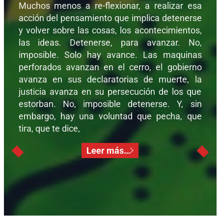
Muchos menos a re-flexionar, a realizar esa
acción del pensamiento que implica detenerse
y volver sobre las cosas, los acontecimientos,
las ideas. Detenerse, para avanzar. No,
imposible. Solo hay avance. Las maquinas
perforados avanzan en el cerro, el gobierno
avanza en sus declaratorias de muerte, la
justicia avanza en su persecución de los que
estorban. No, imposible detenerse. Y, sin
embargo, hay una voluntad que pecha, que
tira, que te dice,
Leer más…