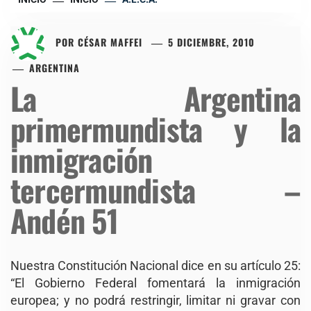
POR
CÉSAR MAFFEI
5 DICIEMBRE, 2010
ARGENTINA
La Argentina
primermundista y la
inmigración
tercermundista –
Andén 51
Nuestra Constitución Nacional dice en su artículo 25:
“El Gobierno Federal fomentará la inmigración
europea; y no podrá restringir, limitar ni gravar con