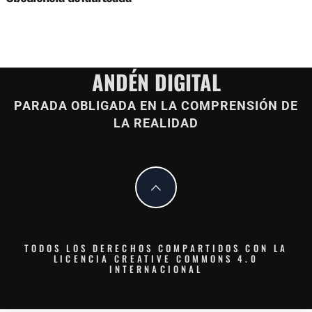
ANDÉN DIGITAL
PARADA OBLIGADA EN LA COMPRENSIÓN DE
LA REALIDAD
TODOS LOS DERECHOS COMPARTIDOS CON LA
LICENCIA CREATIVE COMMONS 4.0
INTERNACIONAL