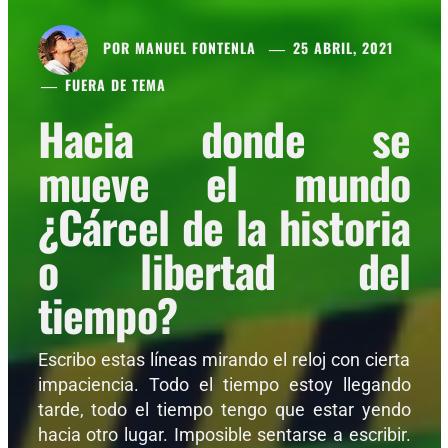
POR
MANUEL FONTENLA
25 ABRIL, 2021
FUERA DE TEMA
Hacia donde se
mueve el mundo
¿Cárcel de la historia
o libertad del
tiempo?
Escribo estas líneas mirando el reloj con cierta
impaciencia. Todo el tiempo estoy llegando
tarde, todo el tiempo tengo que estar yendo
hacia otro lugar. Imposible sentarse a escribir.