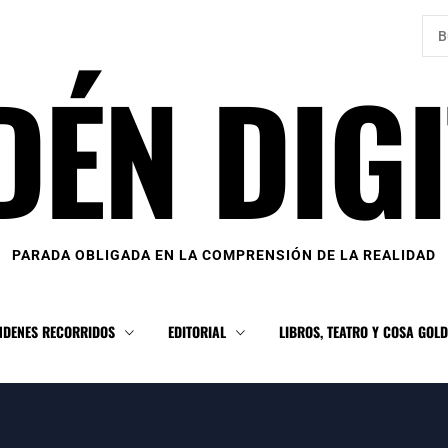
Bus
DÉN DIGI
PARADA OBLIGADA EN LA COMPRENSIÓN DE LA REALIDAD
NDENES RECORRIDOS
EDITORIAL
LIBROS, TEATRO Y COSA GOL