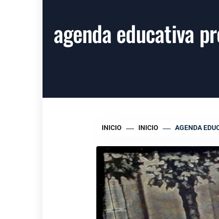
agenda educativa pr
INICIO
INICIO
AGENDA EDUC