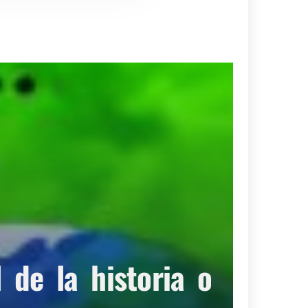
de la historia o