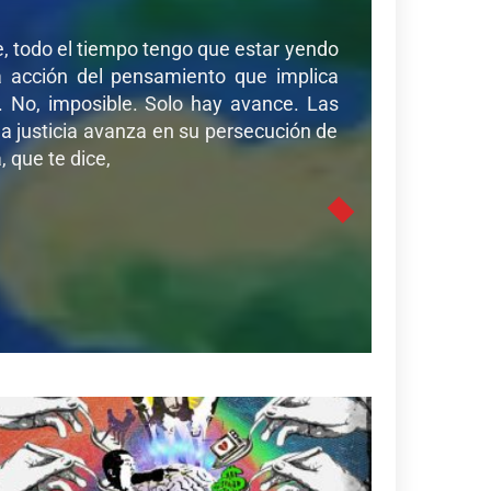
de, todo el tiempo tengo que estar yendo
sa acción del pensamiento que implica
r. No, imposible. Solo hay avance. Las
a justicia avanza en su persecución de
 que te dice,