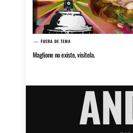
FUERA DE TEMA
Maglione no existe, visítela.
AN