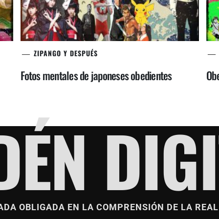
ZIPANGO Y DESPUÉS
Fotos mentales de japoneses obedientes
Obe
DÉN DIGI
ADA OBLIGADA EN LA COMPRENSIÓN DE LA REAL