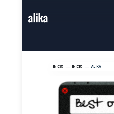
alika
INICIO
INICIO
ALIKA