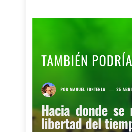
TAMBIÉN PODRÍ
POR
MANUEL FONTENLA
25 ABRI
Hacia donde se 
libertad del tiem