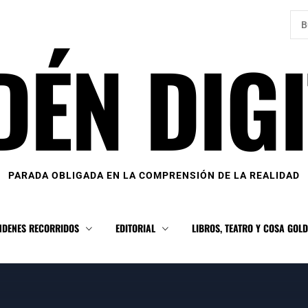
Bus
DÉN DIGI
PARADA OBLIGADA EN LA COMPRENSIÓN DE LA REALIDAD
NDENES RECORRIDOS
EDITORIAL
LIBROS, TEATRO Y COSA GOL