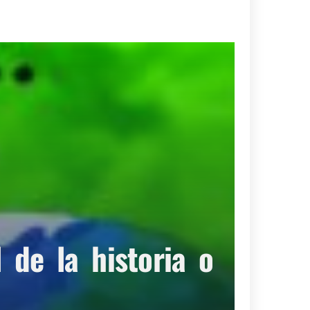
de la historia o