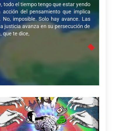
de, todo el tiempo tengo que estar yendo
sa acción del pensamiento que implica
r. No, imposible. Solo hay avance. Las
a justicia avanza en su persecución de
 que te dice,