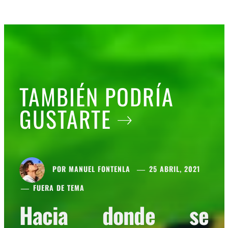
TAMBIÉN PODRÍA
GUSTARTE
POR
MANUEL FONTENLA
25 ABRIL, 2021
FUERA DE TEMA
Hacia donde se