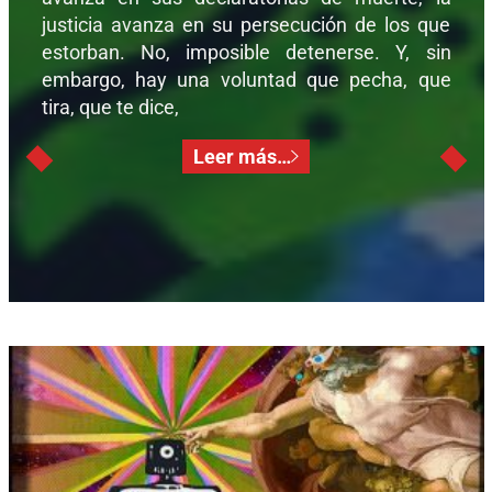
justicia avanza en su persecución de los que
estorban. No, imposible detenerse. Y, sin
embargo, hay una voluntad que pecha, que
tira, que te dice,
Leer más…