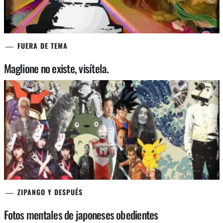
FUERA DE TEMA
Maglione no existe, visítela.
ZIPANGO Y DESPUÉS
Fotos mentales de japoneses obedientes