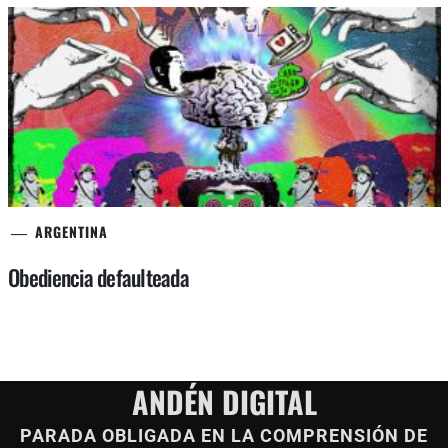
ARGENTINA
Obediencia defaulteada
ANDÉN DIGITAL
PARADA OBLIGADA EN LA COMPRENSIÓN DE