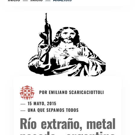
POR
EMILIANO SCARICACIOTTOLI
15 MAYO, 2015
UNA QUE SEPAMOS TODOS
Río extraño, metal