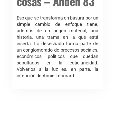
cosas – Andén 83
Eso que se transforma en basura por un
simple cambio de enfoque tiene,
además de un origen material, una
historia, una trama en la que está
inserta. Lo desechado forma parte de
un conglomerado de procesos sociales,
económicos, políticos que quedan
sepultados en la cotidianeidad.
Volverlos a la luz es, en parte, la
intención de Annie Leornard.