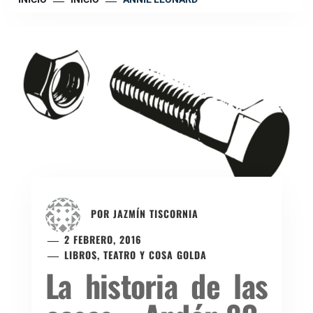
POR
JAZMÍN TISCORNIA
2 FEBRERO, 2016
LIBROS, TEATRO Y COSA GOLDA
La historia de las