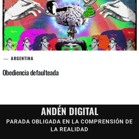
ARGENTINA
Obediencia defaulteada
ANDÉN DIGITAL
PARADA OBLIGADA EN LA COMPRENSIÓN DE
LA REALIDAD