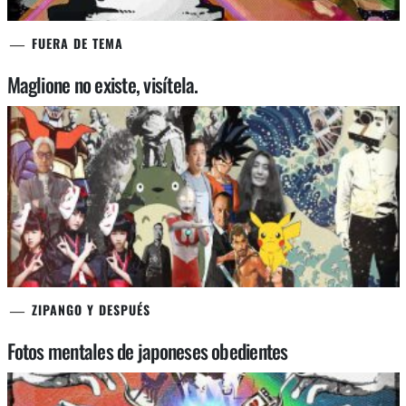
FUERA DE TEMA
Maglione no existe, visítela.
ZIPANGO Y DESPUÉS
Fotos mentales de japoneses obedientes