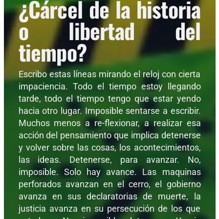
¿Cárcel de la historia
o libertad del
tiempo?
Escribo estas líneas mirando el reloj con cierta
impaciencia. Todo el tiempo estoy llegando
tarde, todo el tiempo tengo que estar yendo
hacia otro lugar. Imposible sentarse a escribir.
Muchos menos a re-flexionar, a realizar esa
acción del pensamiento que implica detenerse
y volver sobre las cosas, los acontecimientos,
las ideas. Detenerse, para avanzar. No,
imposible. Solo hay avance. Las maquinas
perforados avanzan en el cerro, el gobierno
avanza en sus declaratorias de muerte, la
justicia avanza en su persecución de los que