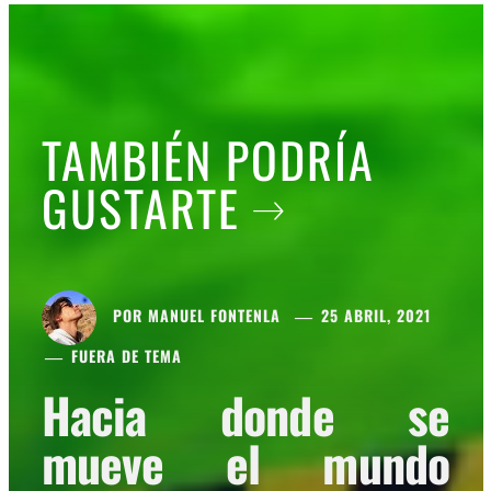
TAMBIÉN PODRÍA
GUSTARTE
POR
MANUEL FONTENLA
25 ABRIL, 2021
FUERA DE TEMA
Hacia donde se
mueve el mundo