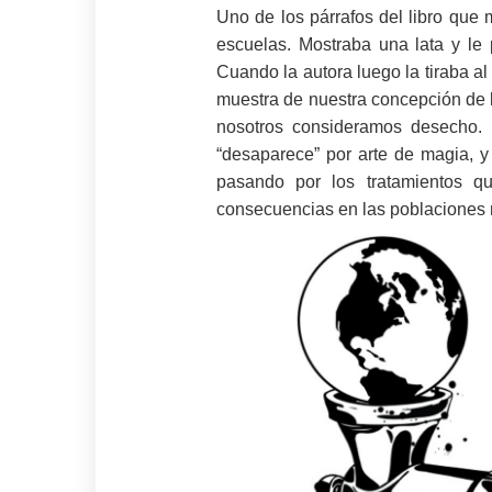
Uno de los párrafos del libro que
escuelas. Mostraba una lata y le
Cuando la autora luego la tiraba al
muestra de nuestra concepción de l
nosotros consideramos desecho. 
“desaparece” por arte de magia, y
pasando por los tratamientos qu
consecuencias en las poblaciones 