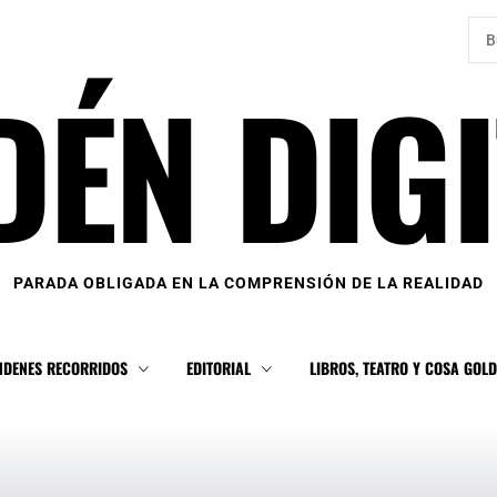
Bus
DÉN DIGI
PARADA OBLIGADA EN LA COMPRENSIÓN DE LA REALIDAD
NDENES RECORRIDOS
EDITORIAL
LIBROS, TEATRO Y COSA GOL