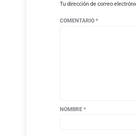
Tu dirección de correo electrón
COMENTARIO
*
NOMBRE
*