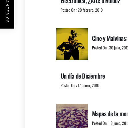
ENTRADA ANTERIOR
Electrónica, ¿Arte o Ruido?
Posted On : 20 febrero, 2010
Cine y Malvinas:
Posted On : 30 julio, 201
Un día de Diciembre
Posted On : 17 enero, 2010
Mapas de la mem
Posted On : 18 junio, 201