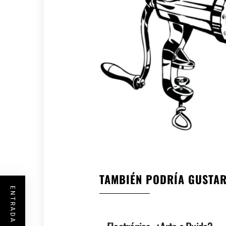
TAMBIÉN PODRÍA GUSTA