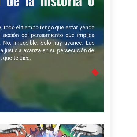
de, todo el tiempo tengo que estar yendo
sa acción del pensamiento que implica
r. No, imposible. Solo hay avance. Las
a justicia avanza en su persecución de
 que te dice,