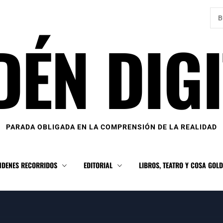
Bus
DÉN DIGI
PARADA OBLIGADA EN LA COMPRENSIÓN DE LA REALIDAD
NDENES RECORRIDOS
EDITORIAL
LIBROS, TEATRO Y COSA GOL