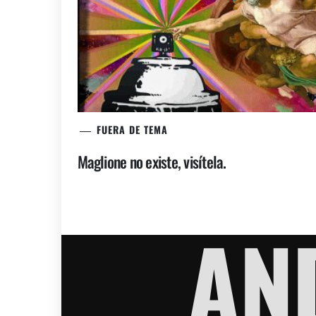
FUERA DE TEMA
Maglione no existe, visítela.
AN