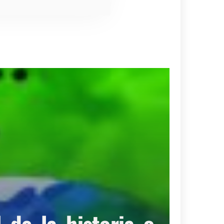
de la historia o