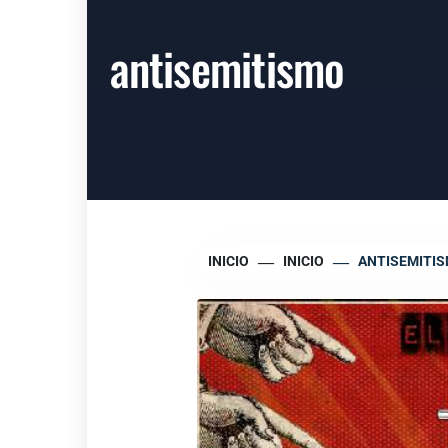
antisemitismo
INICIO
INICIO
ANTISEMITI