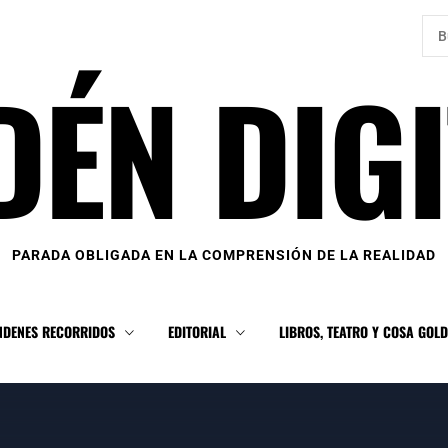
Bus
DÉN DIGI
PARADA OBLIGADA EN LA COMPRENSIÓN DE LA REALIDAD
NDENES RECORRIDOS
EDITORIAL
LIBROS, TEATRO Y COSA GOL