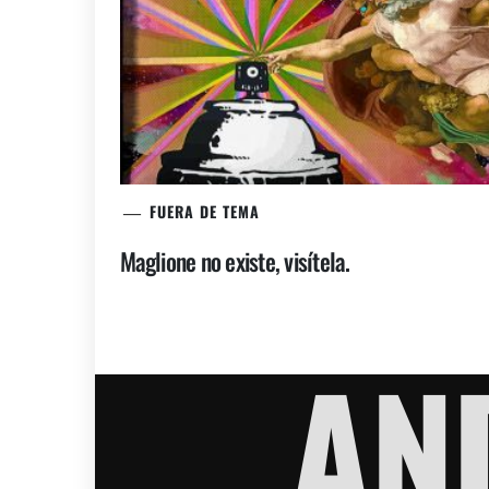
FUERA DE TEMA
Maglione no existe, visítela.
AN