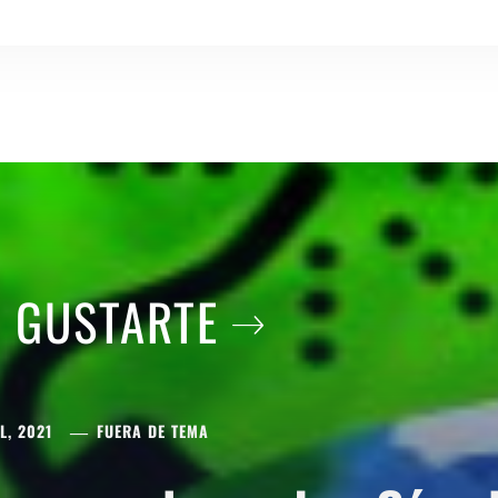
A GUSTARTE
L, 2021
FUERA DE TEMA