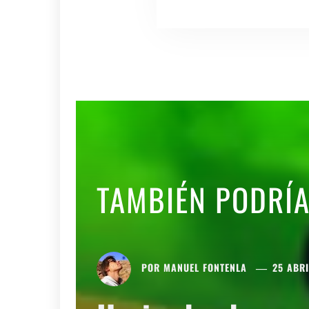
TAMBIÉN PODRÍ
POR
MANUEL FONTENLA
25 ABRI