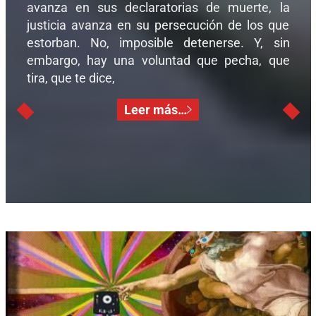
avanza en sus declaratorias de muerte, la
justicia avanza en su persecución de los que
estorban. No, imposible detenerse. Y, sin
embargo, hay una voluntad que pecha, que
tira, que te dice,
Leer más…