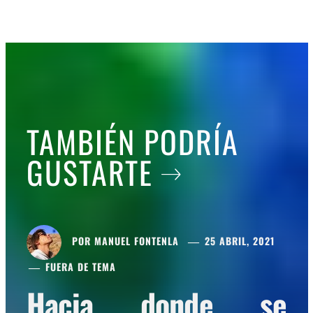
TAMBIÉN PODRÍA
GUSTARTE
POR
MANUEL FONTENLA
25 ABRIL, 2021
FUERA DE TEMA
Hacia donde se