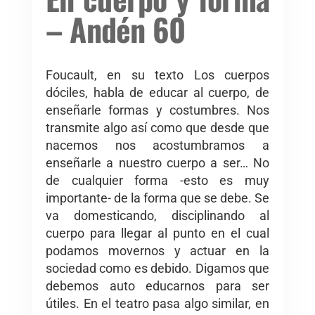
– Andén 60
Foucault, en su texto Los cuerpos
dóciles, habla de educar al cuerpo, de
enseñarle formas y costumbres. Nos
transmite algo así como que desde que
nacemos nos acostumbramos a
enseñarle a nuestro cuerpo a ser… No
de cualquier forma -esto es muy
importante- de la forma que se debe. Se
va domesticando, disciplinando al
cuerpo para llegar al punto en el cual
podamos movernos y actuar en la
sociedad como es debido. Digamos que
debemos auto educarnos para ser
útiles. En el teatro pasa algo similar, en