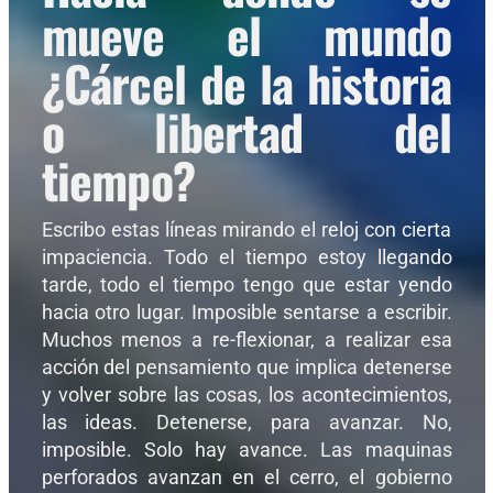
mueve el mundo
¿Cárcel de la historia
o libertad del
tiempo?
Escribo estas líneas mirando el reloj con cierta
impaciencia. Todo el tiempo estoy llegando
tarde, todo el tiempo tengo que estar yendo
hacia otro lugar. Imposible sentarse a escribir.
Muchos menos a re-flexionar, a realizar esa
acción del pensamiento que implica detenerse
y volver sobre las cosas, los acontecimientos,
las ideas. Detenerse, para avanzar. No,
imposible. Solo hay avance. Las maquinas
perforados avanzan en el cerro, el gobierno