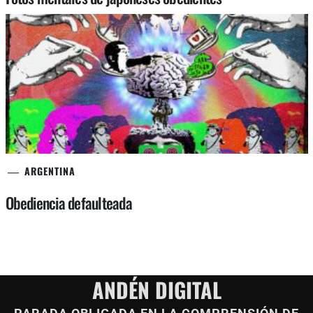
ARGENTINA
Obediencia defaulteada
ANDÉN DIGITAL