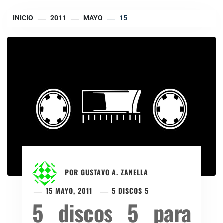
INICIO
2011
MAYO
15
POR
GUSTAVO A. ZANELLA
15 MAYO, 2011
5 DISCOS 5
5 discos 5 para