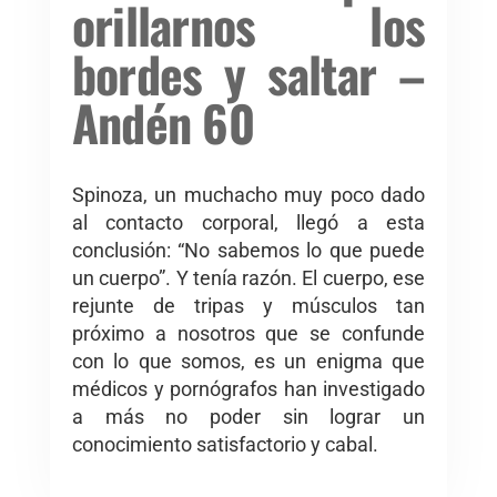
orillarnos los
bordes y saltar –
Andén 60
Spinoza, un muchacho muy poco dado
al contacto corporal, llegó a esta
conclusión: “No sabemos lo que puede
un cuerpo”. Y tenía razón. El cuerpo, ese
rejunte de tripas y músculos tan
próximo a nosotros que se confunde
con lo que somos, es un enigma que
médicos y pornógrafos han investigado
a más no poder sin lograr un
conocimiento satisfactorio y cabal.