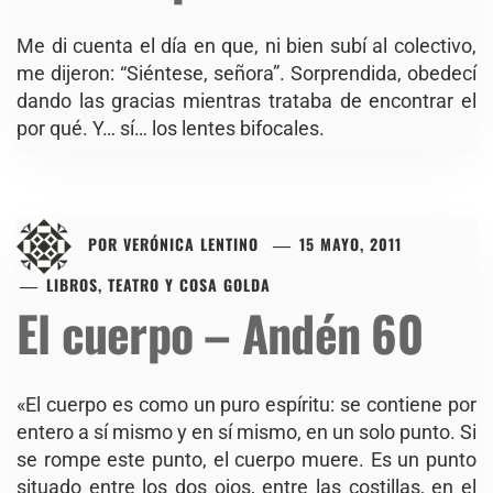
Me di cuenta el día en que, ni bien subí al colectivo,
me dijeron: “Siéntese, señora”. Sorprendida, obedecí
dando las gracias mientras trataba de encontrar el
por qué. Y… sí… los lentes bifocales.
POR
VERÓNICA LENTINO
15 MAYO, 2011
LIBROS, TEATRO Y COSA GOLDA
El cuerpo – Andén 60
«El cuerpo es como un puro espíritu: se contiene por
entero a sí mismo y en sí mismo, en un solo punto. Si
se rompe este punto, el cuerpo muere. Es un punto
situado entre los dos ojos, entre las costillas, en el