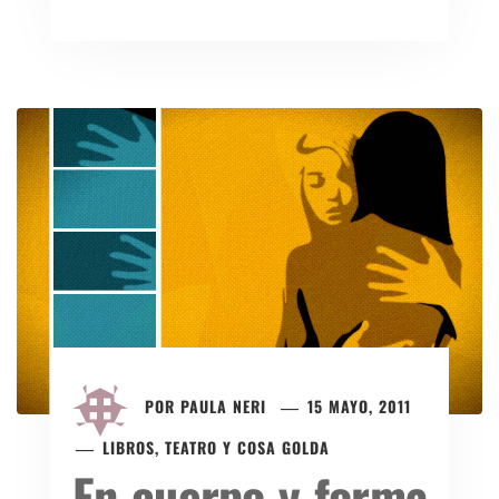
POR
PAULA NERI
15 MAYO, 2011
LIBROS, TEATRO Y COSA GOLDA
En cuerpo y forma