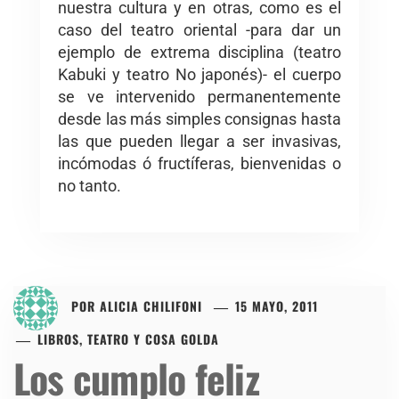
nuestra cultura y en otras, como es el
caso del teatro oriental -para dar un
ejemplo de extrema disciplina (teatro
Kabuki y teatro No japonés)- el cuerpo
se ve intervenido permanentemente
desde las más simples consignas hasta
las que pueden llegar a ser invasivas,
incómodas ó fructíferas, bienvenidas o
no tanto.
POR
ALICIA CHILIFONI
15 MAYO, 2011
LIBROS, TEATRO Y COSA GOLDA
Los cumplo feliz