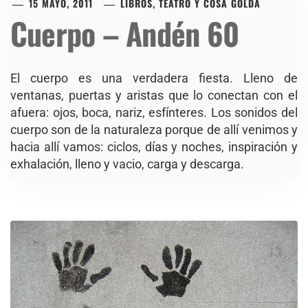
15 MAYO, 2011
LIBROS, TEATRO Y COSA GOLDA
Cuerpo – Andén 60
El cuerpo es una verdadera fiesta. Lleno de
ventanas, puertas y aristas que lo conectan con el
afuera: ojos, boca, nariz, esfínteres. Los sonidos del
cuerpo son de la naturaleza porque de allí venimos y
hacia allí vamos: ciclos, días y noches, inspiración y
exhalación, lleno y vacio, carga y descarga.