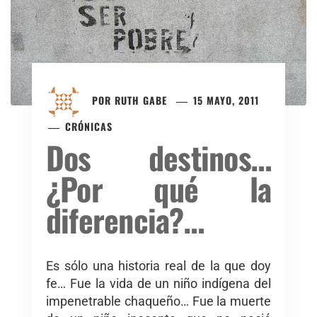
POR
RUTH GABE
15 MAYO, 2011
CRÓNICAS
Dos destinos…
¿Por qué la
diferencia?…
Es sólo una historia real de la que doy
fe… Fue la vida de un niño indígena del
impenetrable chaqueño… Fue la muerte