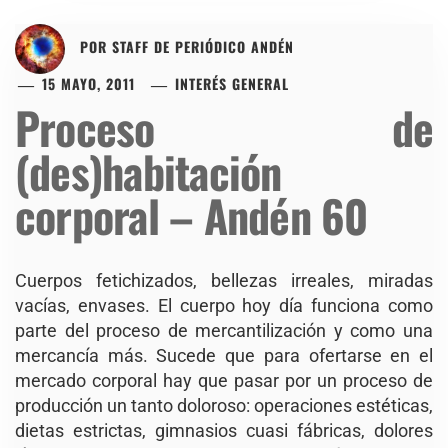
POR
STAFF DE PERIÓDICO ANDÉN
15 MAYO, 2011
INTERÉS GENERAL
Proceso de
(des)habitación
corporal – Andén 60
Cuerpos fetichizados, bellezas irreales, miradas
vacías, envases. El cuerpo hoy día funciona como
parte del proceso de mercantilización y como una
mercancía más. Sucede que para ofertarse en el
mercado corporal hay que pasar por un proceso de
producción un tanto doloroso: operaciones estéticas,
dietas estrictas, gimnasios cuasi fábricas, dolores