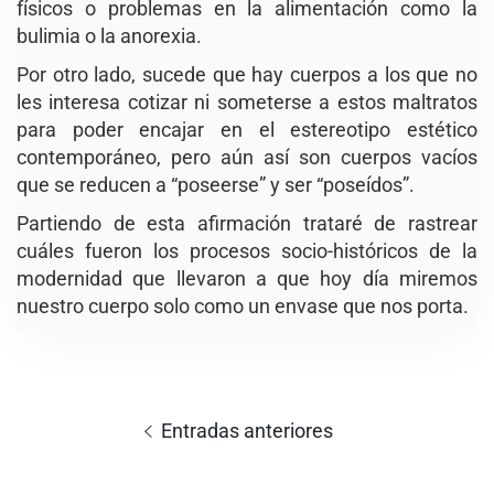
físicos o problemas en la alimentación como la
bulimia o la anorexia.
Por otro lado, sucede que hay cuerpos a los que no
les interesa cotizar ni someterse a estos maltratos
para poder encajar en el estereotipo estético
contemporáneo, pero aún así son cuerpos vacíos
que se reducen a “poseerse” y ser “poseídos”.
Partiendo de esta afirmación trataré de rastrear
cuáles fueron los procesos socio-históricos de la
modernidad que llevaron a que hoy día miremos
nuestro cuerpo solo como un envase que nos porta.
Navegación
de
Entradas anteriores
entradas