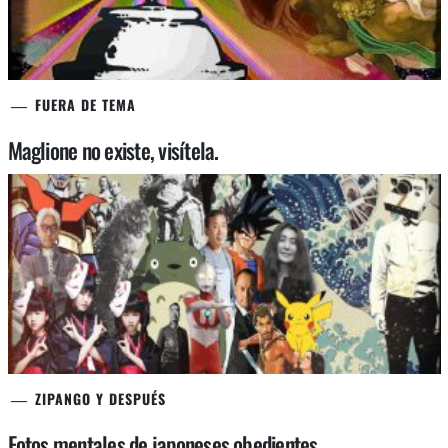
FUERA DE TEMA
Maglione no existe, visítela.
ZIPANGO Y DESPUÉS
Fotos mentales de japoneses obedientes