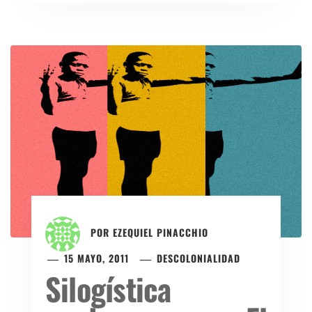
POR
EZEQUIEL PINACCHIO
15 MAYO, 2011
DESCOLONIALIDAD
Silogística