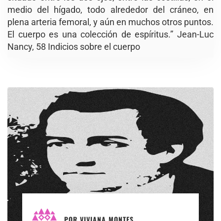
medio del hígado, todo alrededor del cráneo, en
plena arteria femoral, y aún en muchos otros puntos.
El cuerpo es una colección de espíritus.” Jean-Luc
Nancy, 58 Indicios sobre el cuerpo
POR
VIVIANA MONTES