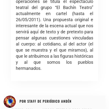
operaciones se titula el espectáculo
teatral del grupo “El Bachín Teatro”
actualmente en cartel (hasta el
26/05/2011). Una propuesta original e
interesante de la escena actual que nos
servirá aquí de texto y de pretexto para
pensar algunas cuestiones vinculadas
al cuerpo: al cotidiano, al del actor (el
que se muestra y el que miramos), al
que le atribuimos a las figuras históricas
y al que somos los pueblos
hermanados.
POR
STAFF DE PERIÓDICO ANDÉN