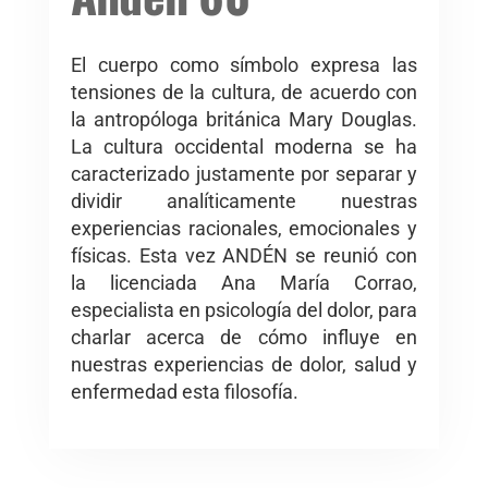
El cuerpo como símbolo expresa las
tensiones de la cultura, de acuerdo con
la antropóloga británica Mary Douglas.
La cultura occidental moderna se ha
caracterizado justamente por separar y
dividir analíticamente nuestras
experiencias racionales, emocionales y
físicas. Esta vez ANDÉN se reunió con
la licenciada Ana María Corrao,
especialista en psicología del dolor, para
charlar acerca de cómo influye en
nuestras experiencias de dolor, salud y
enfermedad esta filosofía.