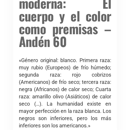
moderna: El
cuerpo y el color
como premisas –
Andén 60
«Género original: blanco. Primera raza:
muy rubio (Europeos) de frío húmedo;
segunda raza: rojo cobrizos
(Americanos) de frío seco; tercera raza:
negra (Africanos) de calor seco; Cuarta
raza: amarillo olivo (Asiáticos) de calor
seco (…). La humanidad existe en
mayor perfección en la raza blanca. Los
negros son inferiores, pero los más
inferiores son los americanos.»