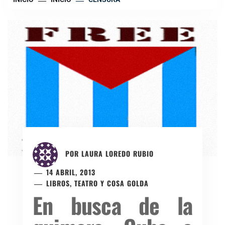
POR
LAURA LOREDO RUBIO
14 ABRIL, 2013
LIBROS, TEATRO Y COSA GOLDA
En busca de la