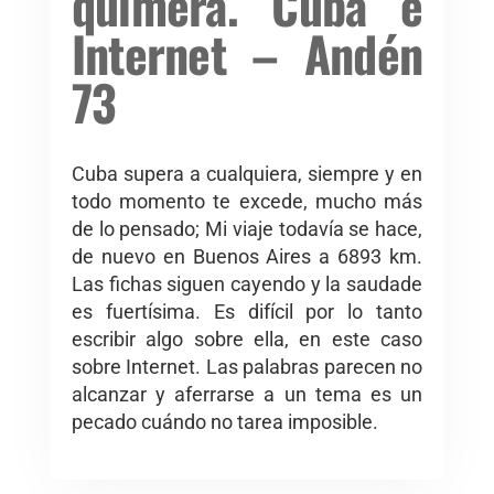
quimera. Cuba e
Internet – Andén
73
Cuba supera a cualquiera, siempre y en
todo momento te excede, mucho más
de lo pensado; Mi viaje todavía se hace,
de nuevo en Buenos Aires a 6893 km.
Las fichas siguen cayendo y la saudade
es fuertísima. Es difícil por lo tanto
escribir algo sobre ella, en este caso
sobre Internet. Las palabras parecen no
alcanzar y aferrarse a un tema es un
pecado cuándo no tarea imposible.