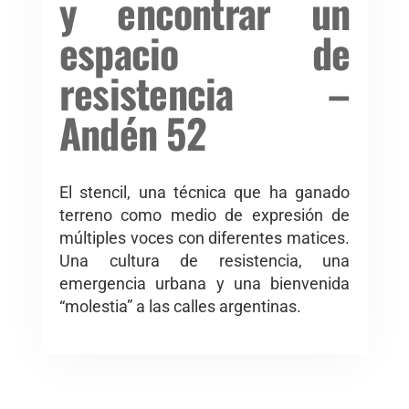
y encontrar un
espacio de
resistencia –
Andén 52
El stencil, una técnica que ha ganado
terreno como medio de expresión de
múltiples voces con diferentes matices.
Una cultura de resistencia, una
emergencia urbana y una bienvenida
“molestia” a las calles argentinas.