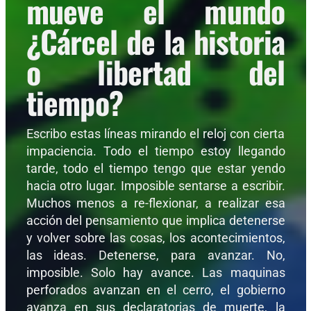
mueve el mundo
¿Cárcel de la historia
o libertad del
tiempo?
Escribo estas líneas mirando el reloj con cierta
impaciencia. Todo el tiempo estoy llegando
tarde, todo el tiempo tengo que estar yendo
hacia otro lugar. Imposible sentarse a escribir.
Muchos menos a re-flexionar, a realizar esa
acción del pensamiento que implica detenerse
y volver sobre las cosas, los acontecimientos,
las ideas. Detenerse, para avanzar. No,
imposible. Solo hay avance. Las maquinas
perforados avanzan en el cerro, el gobierno
avanza en sus declaratorias de muerte, la