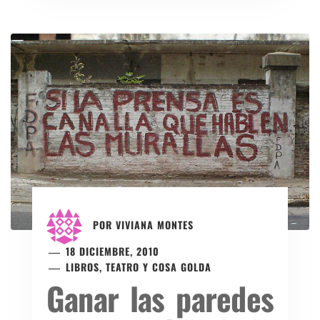
POR
VIVIANA MONTES
18 DICIEMBRE, 2010
LIBROS, TEATRO Y COSA GOLDA
Ganar las paredes