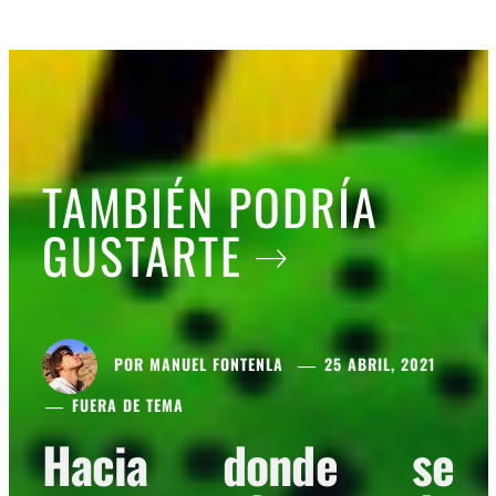
TAMBIÉN PODRÍA
GUSTARTE
POR
MANUEL FONTENLA
25 ABRIL, 2021
FUERA DE TEMA
Hacia donde se