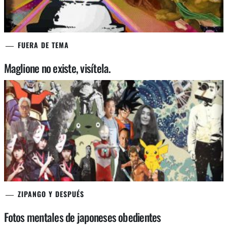
FUERA DE TEMA
Maglione no existe, visítela.
ZIPANGO Y DESPUÉS
Fotos mentales de japoneses obedientes