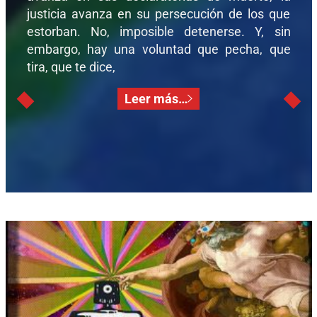
justicia avanza en su persecución de los que
estorban. No, imposible detenerse. Y, sin
embargo, hay una voluntad que pecha, que
tira, que te dice,
Leer más…