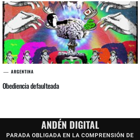
ARGENTINA
Obediencia defaulteada
ANDÉN DIGITAL
PARADA OBLIGADA EN LA COMPRENSIÓN DE