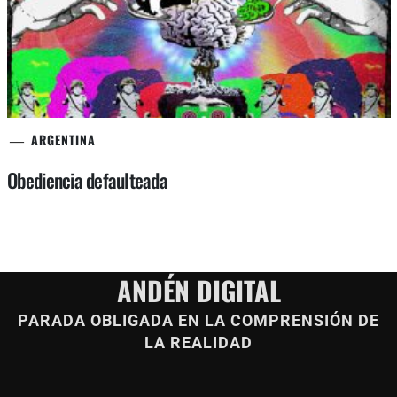
ARGENTINA
Obediencia defaulteada
ANDÉN DIGITAL
PARADA OBLIGADA EN LA COMPRENSIÓN DE
LA REALIDAD