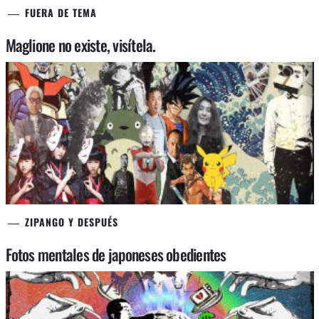
FUERA DE TEMA
Maglione no existe, visítela.
ZIPANGO Y DESPUÉS
Fotos mentales de japoneses obedientes