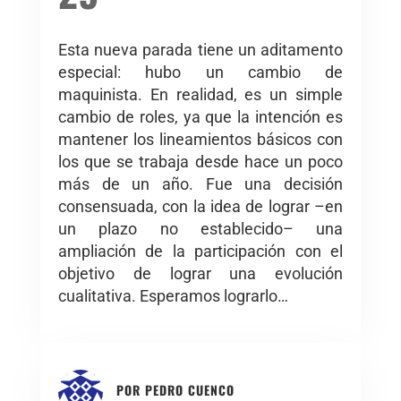
Esta nueva parada tiene un aditamento
especial: hubo un cambio de
maquinista. En realidad, es un simple
cambio de roles, ya que la intención es
mantener los lineamientos básicos con
los que se trabaja desde hace un poco
más de un año. Fue una decisión
consensuada, con la idea de lograr –en
un plazo no establecido– una
ampliación de la participación con el
objetivo de lograr una evolución
cualitativa. Esperamos lograrlo…
POR
PEDRO CUENCO