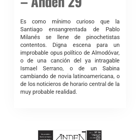
– Andén 29
Es como mínimo curioso que la
Santiago ensangrentada de Pablo
Milanés se llene de pinochetistas
contentos. Digna escena para un
improbable opus político de Almodóvar,
o de una canción del ya intragable
Ismael Serrano, o de un Sabina
cambiando de novia latinoamericana, o
de los noticieros de horario central de la
muy probable realidad.