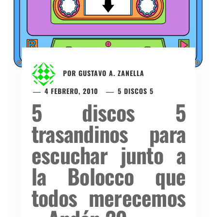
POR
GUSTAVO A. ZANELLA
4 FEBRERO, 2010
5 DISCOS 5
5 discos 5
trasandinos para
escuchar junto a
la Bolocco que
todos merecemos