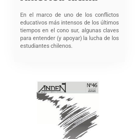
En el marco de uno de los conflictos
educativos más intensos de los últimos
tiempos en el cono sur, algunas claves
para entender (y apoyar) la lucha de los
estudiantes chilenos.