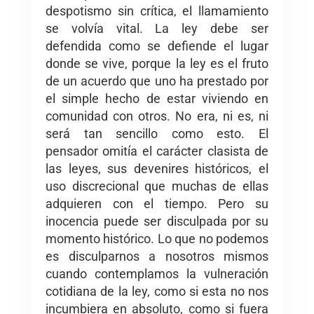
despotismo sin crítica, el llamamiento
se volvía vital. La ley debe ser
defendida como se defiende el lugar
donde se vive, porque la ley es el fruto
de un acuerdo que uno ha prestado por
el simple hecho de estar viviendo en
comunidad con otros. No era, ni es, ni
será tan sencillo como esto. El
pensador omitía el carácter clasista de
las leyes, sus devenires históricos, el
uso discrecional que muchas de ellas
adquieren con el tiempo. Pero su
inocencia puede ser disculpada por su
momento histórico. Lo que no podemos
es disculparnos a nosotros mismos
cuando contemplamos la vulneración
cotidiana de la ley, como si esta no nos
incumbiera en absoluto, como si fuera