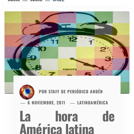
POR
STAFF DE PERIÓDICO ANDÉN
6 NOVIEMBRE, 2011
LATINOAMÉRICA
La hora de
América latina