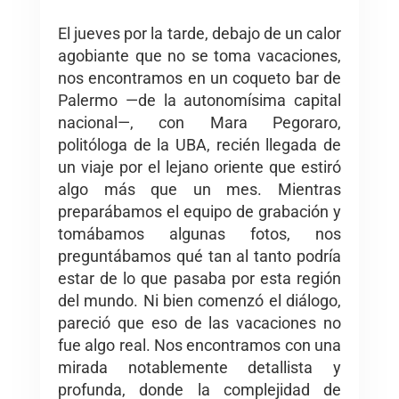
El jueves por la tarde, debajo de un calor
agobiante que no se toma vacaciones,
nos encontramos en un coqueto bar de
Palermo —de la autonomísima capital
nacional—, con Mara Pegoraro,
politóloga de la UBA, recién llegada de
un viaje por el lejano oriente que estiró
algo más que un mes. Mientras
preparábamos el equipo de grabación y
tomábamos algunas fotos, nos
preguntábamos qué tan al tanto podría
estar de lo que pasaba por esta región
del mundo. Ni bien comenzó el diálogo,
pareció que eso de las vacaciones no
fue algo real. Nos encontramos con una
mirada notablemente detallista y
profunda, donde la complejidad de