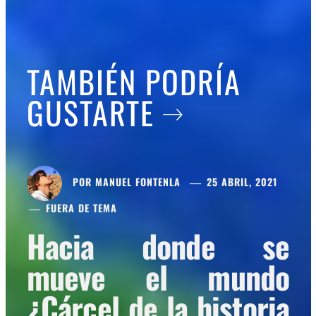
TAMBIÉN PODRÍA
GUSTARTE
POR
MANUEL FONTENLA
25 ABRIL, 2021
FUERA DE TEMA
Hacia donde se
mueve el mundo
¿Cárcel de la historia