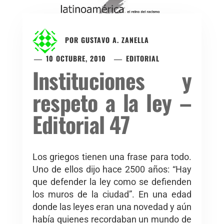
POR
GUSTAVO A. ZANELLA
10 OCTUBRE, 2010
EDITORIAL
Instituciones y
respeto a la ley –
Editorial 47
Los griegos tienen una frase para todo.
Uno de ellos dijo hace 2500 años: “Hay
que defender la ley como se defienden
los muros de la ciudad”. En una edad
donde las leyes eran una novedad y aún
había quienes recordaban un mundo de