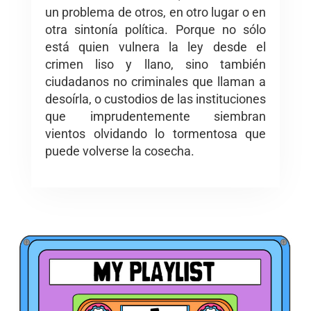
un problema de otros, en otro lugar o en
otra sintonía política. Porque no sólo
está quien vulnera la ley desde el
crimen liso y llano, sino también
ciudadanos no criminales que llaman a
desoírla, o custodios de las instituciones
que imprudentemente siembran
vientos olvidando lo tormentosa que
puede volverse la cosecha.