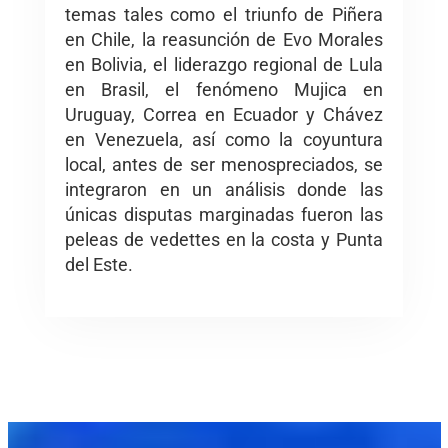
temas tales como el triunfo de Piñera
en Chile, la reasunción de Evo Morales
en Bolivia, el liderazgo regional de Lula
en Brasil, el fenómeno Mujica en
Uruguay, Correa en Ecuador y Chávez
en Venezuela, así como la coyuntura
local, antes de ser menospreciados, se
integraron en un análisis donde las
únicas disputas marginadas fueron las
peleas de vedettes en la costa y Punta
del Este.