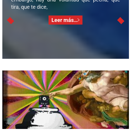
tira, que te dice,
Leer más…