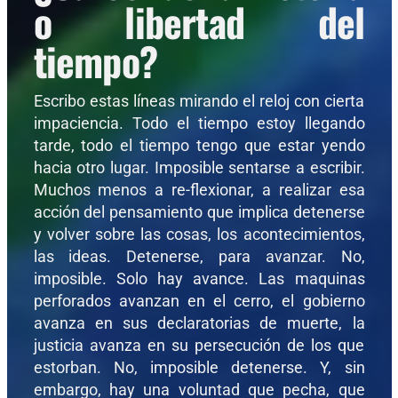
o libertad del
tiempo?
Escribo estas líneas mirando el reloj con cierta
impaciencia. Todo el tiempo estoy llegando
tarde, todo el tiempo tengo que estar yendo
hacia otro lugar. Imposible sentarse a escribir.
Muchos menos a re-flexionar, a realizar esa
acción del pensamiento que implica detenerse
y volver sobre las cosas, los acontecimientos,
las ideas. Detenerse, para avanzar. No,
imposible. Solo hay avance. Las maquinas
perforados avanzan en el cerro, el gobierno
avanza en sus declaratorias de muerte, la
justicia avanza en su persecución de los que
estorban. No, imposible detenerse. Y, sin
embargo, hay una voluntad que pecha, que