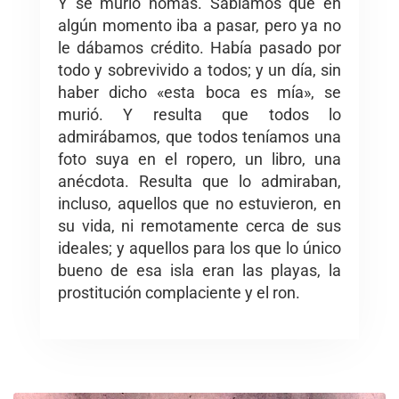
Y se murió nomás. Sabíamos que en
algún momento iba a pasar, pero ya no
le dábamos crédito. Había pasado por
todo y sobrevivido a todos; y un día, sin
haber dicho «esta boca es mía», se
murió. Y resulta que todos lo
admirábamos, que todos teníamos una
foto suya en el ropero, un libro, una
anécdota. Resulta que lo admiraban,
incluso, aquellos que no estuvieron, en
su vida, ni remotamente cerca de sus
ideales; y aquellos para los que lo único
bueno de esa isla eran las playas, la
prostitución complaciente y el ron.