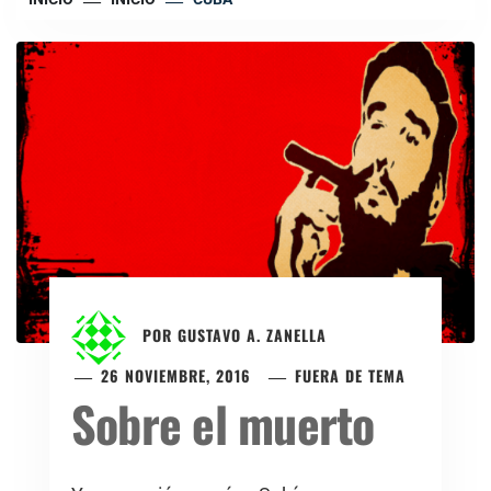
POR
GUSTAVO A. ZANELLA
26 NOVIEMBRE, 2016
FUERA DE TEMA
Sobre el muerto