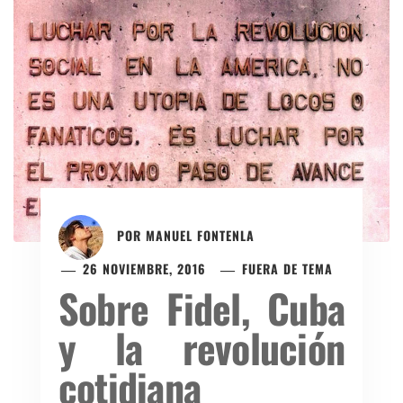
POR
MANUEL FONTENLA
26 NOVIEMBRE, 2016
FUERA DE TEMA
Sobre Fidel, Cuba
y la revolución
cotidiana