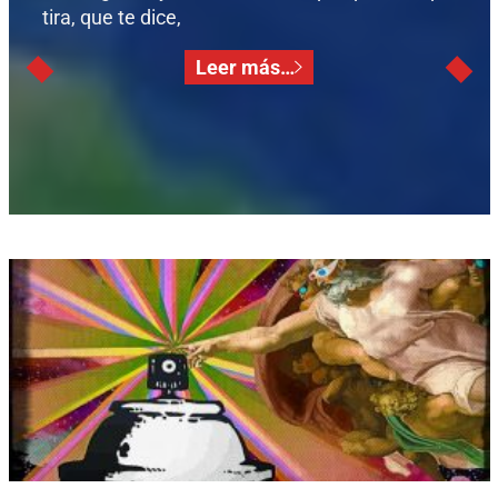
tira, que te dice,
Leer más…