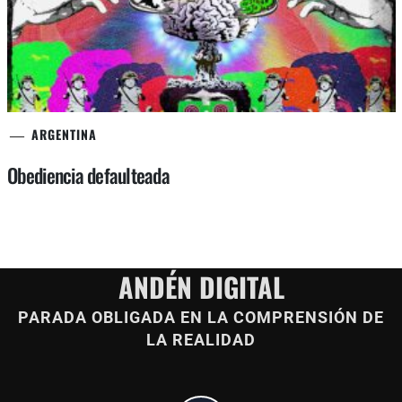
ARGENTINA
Obediencia defaulteada
ANDÉN DIGITAL
PARADA OBLIGADA EN LA COMPRENSIÓN DE
LA REALIDAD