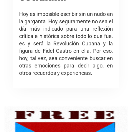
Hoy es imposible escribir sin un nudo en
la garganta. Hoy seguramente no sea el
día más indicado para una reflexión
crítica e histórica sobre todo lo que fue,
es y será la Revolución Cubana y la
figura de Fidel Castro en ella. Por eso,
hoy, tal vez, sea conveniente buscar en
otras emociones para decir algo, en
otros recuerdos y experiencias.