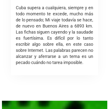
Cuba supera a cualquiera, siempre y en
todo momento te excede, mucho más
de lo pensado; Mi viaje todavía se hace,
de nuevo en Buenos Aires a 6893 km.
Las fichas siguen cayendo y la saudade
es fuertísima. Es difícil por lo tanto
escribir algo sobre ella, en este caso
sobre Internet. Las palabras parecen no
alcanzar y aferrarse a un tema es un
pecado cuándo no tarea imposible.