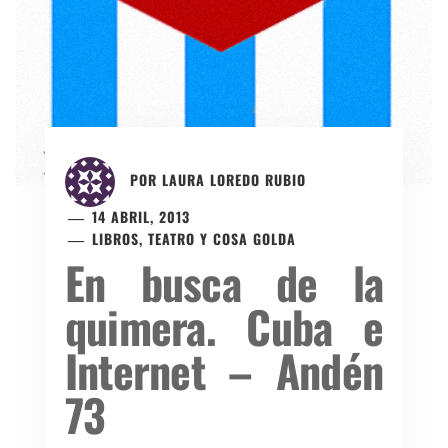
POR
LAURA LOREDO RUBIO
14 ABRIL, 2013
LIBROS, TEATRO Y COSA GOLDA
En busca de la
quimera. Cuba e
Internet – Andén
73