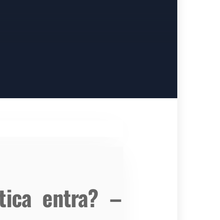
tica entra? –