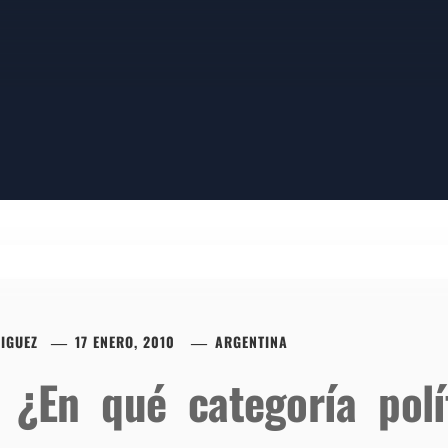
IGUEZ
17 ENERO, 2010
ARGENTINA
 ¿En qué categoría polí