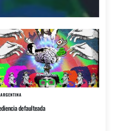
ARGENTINA
diencia defaulteada