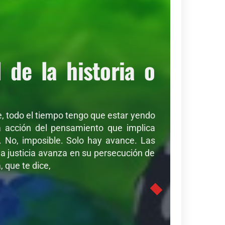
de la historia o
de, todo el tiempo tengo que estar yendo
sa acción del pensamiento que implica
r. No, imposible. Solo hay avance. Las
a justicia avanza en su persecución de
 que te dice,