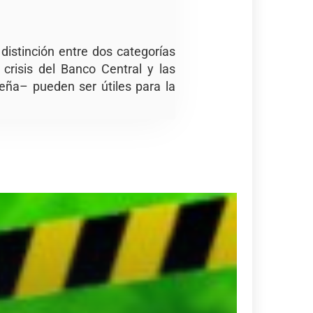
distinción entre dos categorías
crisis del Banco Central y las
eña– pueden ser útiles para la