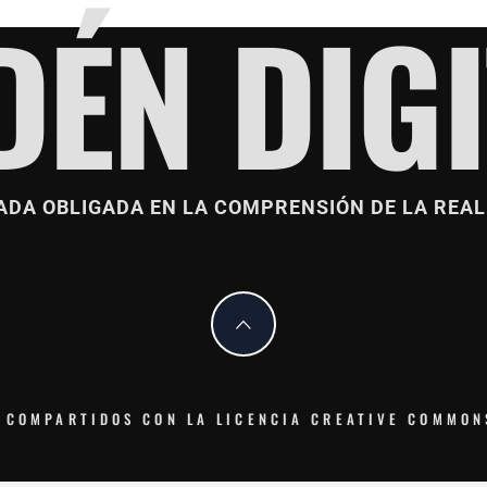
DÉN DIGI
ADA OBLIGADA EN LA COMPRENSIÓN DE LA REAL
 COMPARTIDOS CON LA LICENCIA CREATIVE COMMON