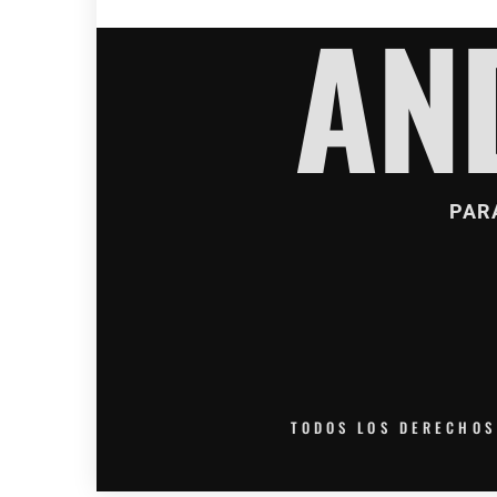
AN
PAR
TODOS LOS DERECHOS