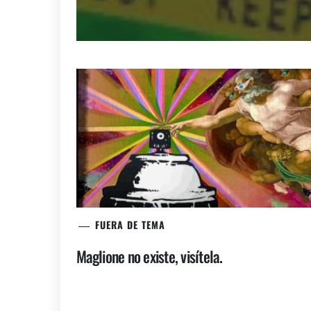
FUERA DE TEMA
Maglione no existe, visítela.