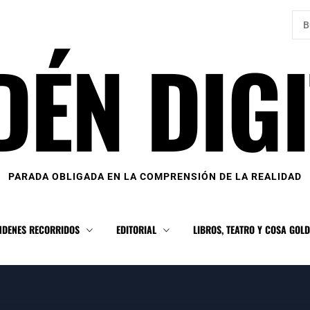
Bus
DÉN DIGI
PARADA OBLIGADA EN LA COMPRENSIÓN DE LA REALIDAD
NDENES RECORRIDOS
EDITORIAL
LIBROS, TEATRO Y COSA GOL