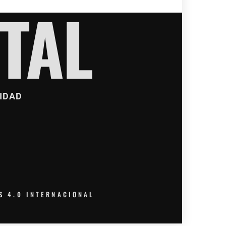
TAL
IDAD
S 4.0 INTERNACIONAL