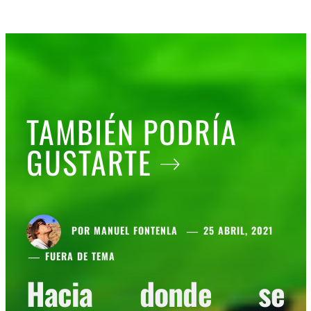
TAMBIÉN PODRÍA
GUSTARTE
POR
MANUEL FONTENLA
25 ABRIL, 2021
FUERA DE TEMA
Hacia donde se