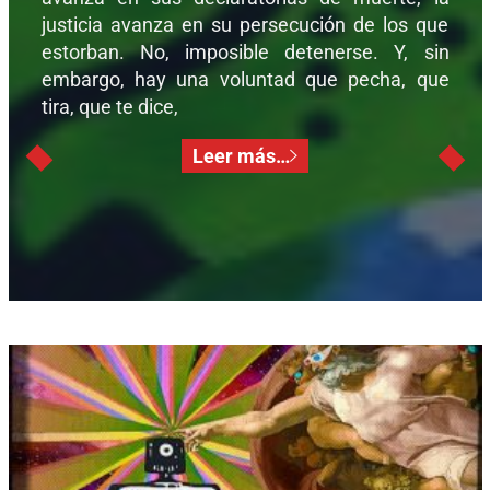
justicia avanza en su persecución de los que
estorban. No, imposible detenerse. Y, sin
embargo, hay una voluntad que pecha, que
tira, que te dice,
Leer más…