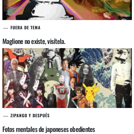
FUERA DE TEMA
Maglione no existe, visítela.
ZIPANGO Y DESPUÉS
Fotos mentales de japoneses obedientes