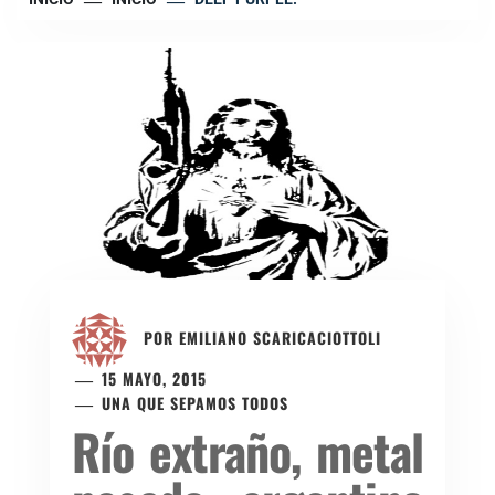
POR
EMILIANO SCARICACIOTTOLI
15 MAYO, 2015
UNA QUE SEPAMOS TODOS
Río extraño, metal