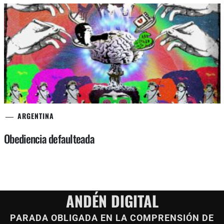
ARGENTINA
Obediencia defaulteada
ANDÉN DIGITAL
PARADA OBLIGADA EN LA COMPRENSIÓN DE