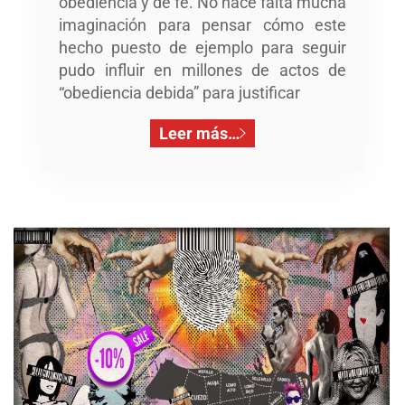
obediencia y de fe. No hace falta mucha
imaginación para pensar cómo este
hecho puesto de ejemplo para seguir
pudo influir en millones de actos de
“obediencia debida” para justificar
Leer más…