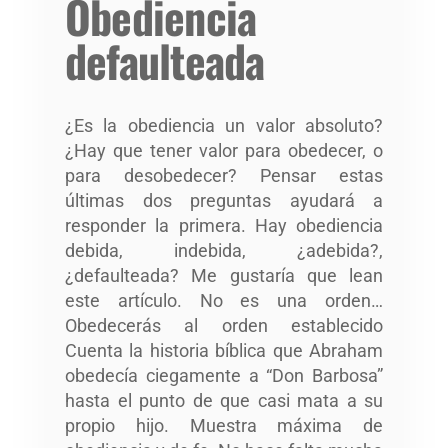
Obediencia
defaulteada
¿Es la obediencia un valor absoluto?
¿Hay que tener valor para obedecer, o
para desobedecer? Pensar estas
últimas dos preguntas ayudará a
responder la primera. Hay obediencia
debida, indebida, ¿adebida?,
¿defaulteada? Me gustaría que lean
este artículo. No es una orden…
Obedecerás al orden establecido
Cuenta la historia bíblica que Abraham
obedecía ciegamente a “Don Barbosa”
hasta el punto de que casi mata a su
propio hijo. Muestra máxima de