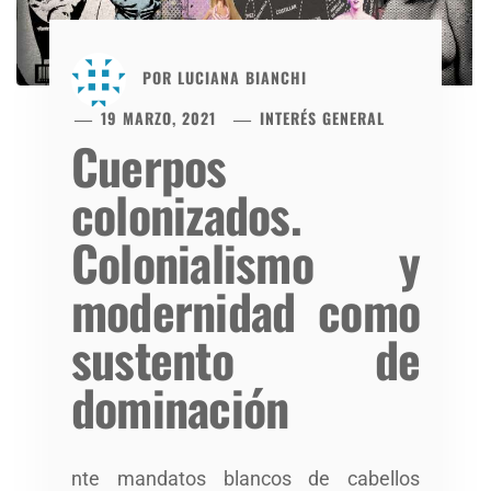
POR
LUCIANA BIANCHI
19 MARZO, 2021
INTERÉS GENERAL
Cuerpos
colonizados.
Colonialismo y
modernidad como
sustento de
dominación
nte mandatos blancos de cabellos