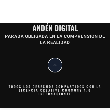
ANDÉN DIGITAL
PARADA OBLIGADA EN LA COMPRENSIÓN DE
LA REALIDAD
TODOS LOS DERECHOS COMPARTIDOS CON LA
LICENCIA CREATIVE COMMONS 4.0
INTERNACIONAL