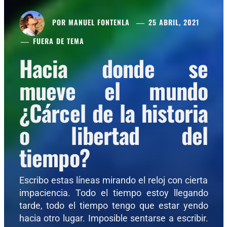
POR
MANUEL FONTENLA
25 ABRIL, 2021
FUERA DE TEMA
Hacia donde se
mueve el mundo
¿Cárcel de la historia
o libertad del
tiempo?
Escribo estas líneas mirando el reloj con cierta
impaciencia. Todo el tiempo estoy llegando
tarde, todo el tiempo tengo que estar yendo
hacia otro lugar. Imposible sentarse a escribir.