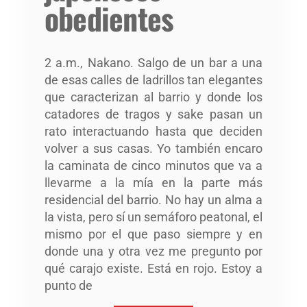
obedientes
2 a.m., Nakano. Salgo de un bar a una
de esas calles de ladrillos tan elegantes
que caracterizan al barrio y donde los
catadores de tragos y sake pasan un
rato interactuando hasta que deciden
volver a sus casas. Yo también encaro
la caminata de cinco minutos que va a
llevarme a la mía en la parte más
residencial del barrio. No hay un alma a
la vista, pero sí un semáforo peatonal, el
mismo por el que paso siempre y en
donde una y otra vez me pregunto por
qué carajo existe. Está en rojo. Estoy a
punto de