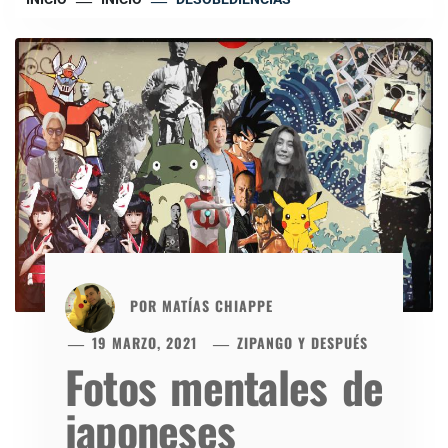
POR
MATÍAS CHIAPPE
19 MARZO, 2021
ZIPANGO Y DESPUÉS
Fotos mentales de
japoneses