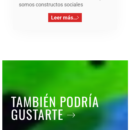
somos constructos sociales
Leer más…
TAMBIÉN PODRÍA
GUSTARTE