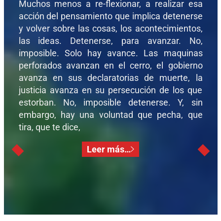
Muchos menos a re-flexionar, a realizar esa
acción del pensamiento que implica detenerse
y volver sobre las cosas, los acontecimientos,
las ideas. Detenerse, para avanzar. No,
imposible. Solo hay avance. Las maquinas
perforados avanzan en el cerro, el gobierno
avanza en sus declaratorias de muerte, la
justicia avanza en su persecución de los que
estorban. No, imposible detenerse. Y, sin
embargo, hay una voluntad que pecha, que
tira, que te dice,
Leer más…