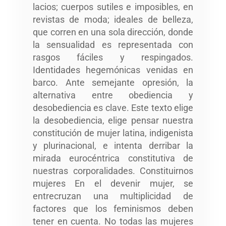
lacios; cuerpos sutiles e imposibles, en
revistas de moda; ideales de belleza,
que corren en una sola dirección, donde
la sensualidad es representada con
rasgos fáciles y respingados.
Identidades hegemónicas venidas en
barco. Ante semejante opresión, la
alternativa entre obediencia y
desobediencia es clave. Este texto elige
la desobediencia, elige pensar nuestra
constitución de mujer latina, indigenista
y plurinacional, e intenta derribar la
mirada eurocéntrica constitutiva de
nuestras corporalidades. Constituirnos
mujeres En el devenir mujer, se
entrecruzan una multiplicidad de
factores que los feminismos deben
tener en cuenta. No todas las mujeres