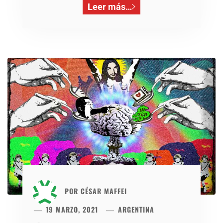
Leer más…
POR
CÉSAR MAFFEI
19 MARZO, 2021
ARGENTINA