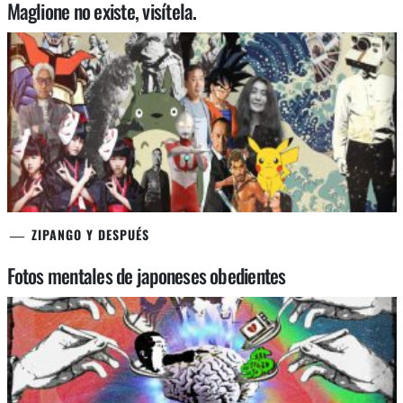
Maglione no existe, visítela.
ZIPANGO Y DESPUÉS
Fotos mentales de japoneses obedientes