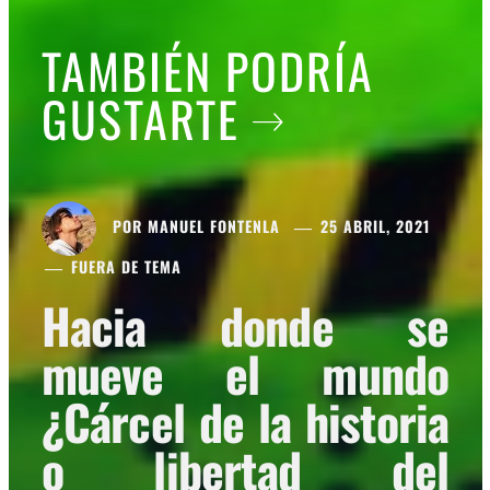
TAMBIÉN PODRÍA
GUSTARTE
POR
MANUEL FONTENLA
25 ABRIL, 2021
FUERA DE TEMA
Hacia donde se
mueve el mundo
¿Cárcel de la historia
o libertad del