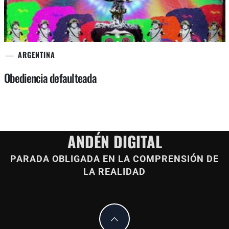
ARGENTINA
Obediencia defaulteada
ANDÉN DIGITAL
PARADA OBLIGADA EN LA COMPRENSIÓN DE
LA REALIDAD