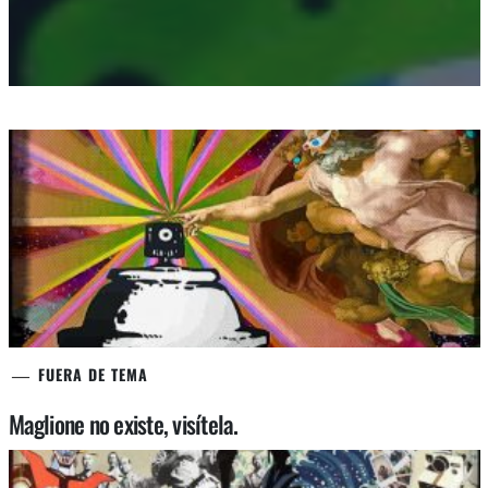
FUERA DE TEMA
Maglione no existe, visítela.