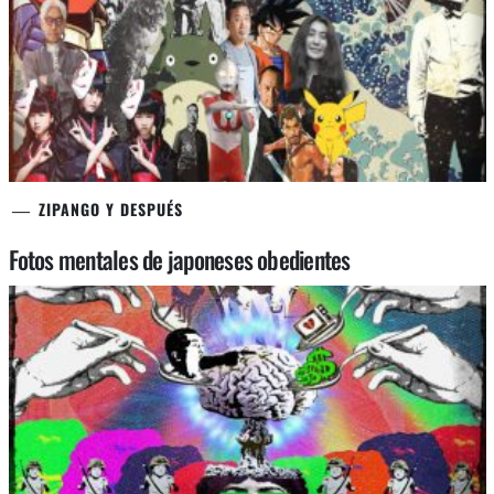
ZIPANGO Y DESPUÉS
Fotos mentales de japoneses obedientes