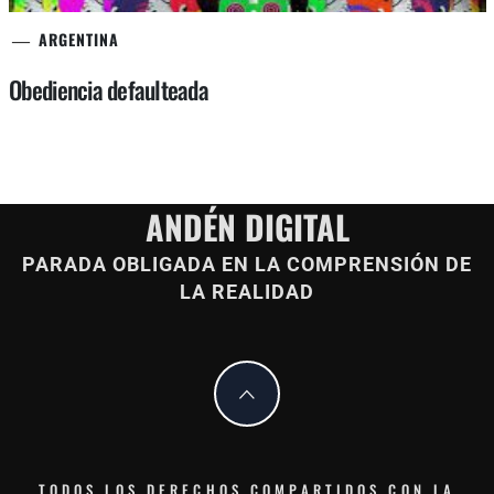
ARGENTINA
Obediencia defaulteada
ANDÉN DIGITAL
PARADA OBLIGADA EN LA COMPRENSIÓN DE
LA REALIDAD
TODOS LOS DERECHOS COMPARTIDOS CON LA