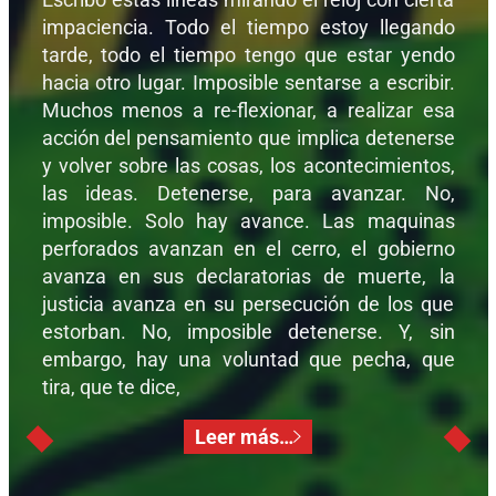
impaciencia. Todo el tiempo estoy llegando
tarde, todo el tiempo tengo que estar yendo
hacia otro lugar. Imposible sentarse a escribir.
Muchos menos a re-flexionar, a realizar esa
acción del pensamiento que implica detenerse
y volver sobre las cosas, los acontecimientos,
las ideas. Detenerse, para avanzar. No,
imposible. Solo hay avance. Las maquinas
perforados avanzan en el cerro, el gobierno
avanza en sus declaratorias de muerte, la
justicia avanza en su persecución de los que
estorban. No, imposible detenerse. Y, sin
embargo, hay una voluntad que pecha, que
tira, que te dice,
Leer más…