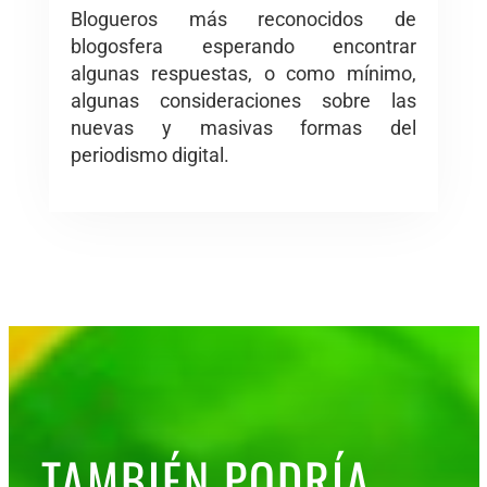
Blogueros más reconocidos de
blogosfera esperando encontrar
algunas respuestas, o como mínimo,
algunas consideraciones sobre las
nuevas y masivas formas del
periodismo digital.
TAMBIÉN PODRÍA