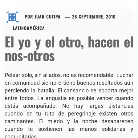
POR
JUAN CUTIPA
26 SEPTIEMBRE, 2010
LATINOAMÉRICA
El yo y el otro, hacen el
nos-otros
Pelear solo, sin aliados, no es recomendable. Luchar
en comunidad siempre tiene buenos resultados aún
perdiendo la batalla. El cansancio se soporta mejor
entre todos. La angustia es posible vencer cuando
estás acompañado. No hay largas distancias
cuando en tu ruta de peregrinaje existen otros
caminantes. El miedo y la noche desaparecen
cuando te sostienen las manos solidarias y
comunitarias.