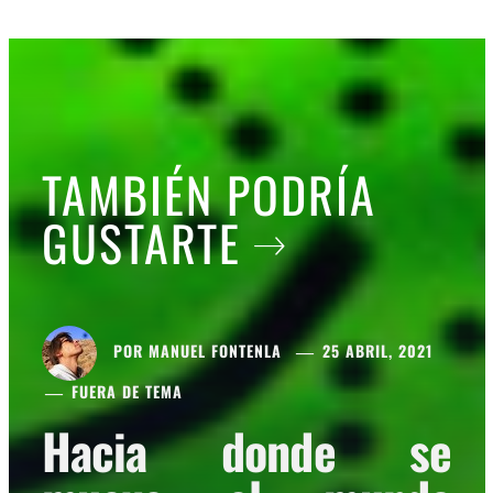
TAMBIÉN PODRÍA
GUSTARTE
POR
MANUEL FONTENLA
25 ABRIL, 2021
FUERA DE TEMA
Hacia donde se