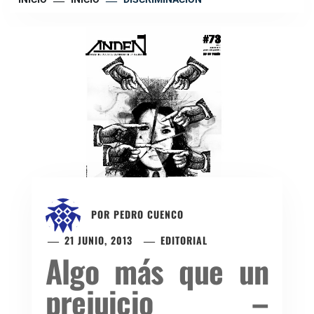
POR
PEDRO CUENCO
21 JUNIO, 2013
EDITORIAL
Algo más que un
prejuicio –