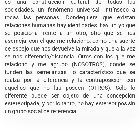
es una construcción cultural de todas las
sociedades, un fenómeno universal, intrínseco a
todas las personas. Dondequiera que existan
relaciones humanas hay identidades, hay un yo que
se posiciona frente a un otro, otro que se nos
asemeja, con el que me relaciono, como una suerte
de espejo que nos devuelve la mirada y que a la vez
se nos diferencia/distancia. Otros con los que me
relaciono y me agrupo (NOSOTROS), donde se
funden las semejanzas, lo característico que se
realza por la diferencia y la contraposición con
aquellos que no las poseen (OTROS). Sólo lo
diferente puede ser objeto de una concepción
estereotipada, y por lo tanto, no hay estereotipos sin
un grupo social de referencia.