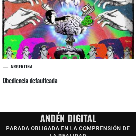
ARGENTINA
Obediencia defaulteada
ANDÉN DIGITAL
PARADA OBLIGADA EN LA COMPRENSIÓN DE
LA REALIDAD