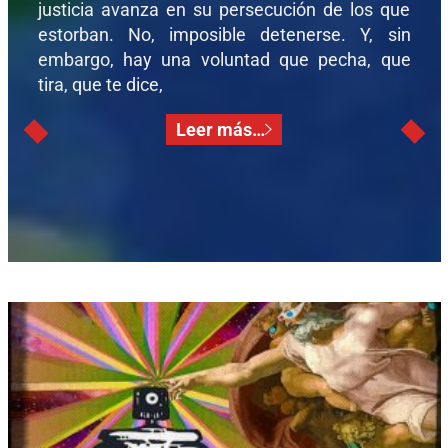
justicia avanza en su persecución de los que
estorban. No, imposible detenerse. Y, sin
embargo, hay una voluntad que pecha, que
tira, que te dice,
Leer más…