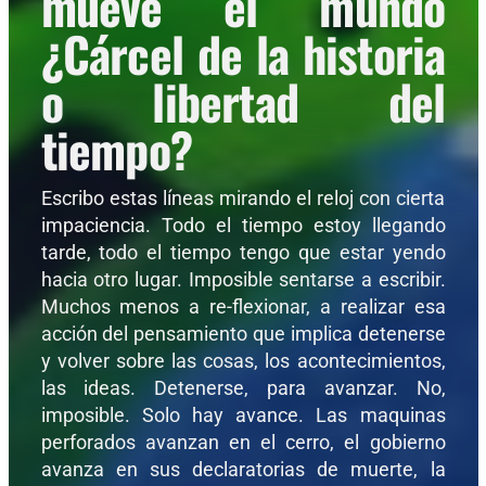
mueve el mundo
¿Cárcel de la historia
o libertad del
tiempo?
Escribo estas líneas mirando el reloj con cierta
impaciencia. Todo el tiempo estoy llegando
tarde, todo el tiempo tengo que estar yendo
hacia otro lugar. Imposible sentarse a escribir.
Muchos menos a re-flexionar, a realizar esa
acción del pensamiento que implica detenerse
y volver sobre las cosas, los acontecimientos,
las ideas. Detenerse, para avanzar. No,
imposible. Solo hay avance. Las maquinas
perforados avanzan en el cerro, el gobierno
avanza en sus declaratorias de muerte, la