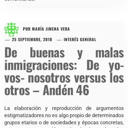
POR
MARÍA JIMENA VERA
25 SEPTIEMBRE, 2010
INTERÉS GENERAL
De buenas y malas
inmigraciones: De yo-
vos- nosotros versus los
otros – Andén 46
La elaboración y reproducción de argumentos
estigmatizadores no es algo propio de determinados
grupos etarios o de sociedades y épocas concretas,