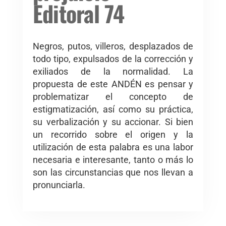
Editoral 74
Negros, putos, villeros, desplazados de
todo tipo, expulsados de la corrección y
exiliados de la normalidad. La
propuesta de este ANDÉN es pensar y
problematizar el concepto de
estigmatización, así como su práctica,
su verbalización y su accionar. Si bien
un recorrido sobre el origen y la
utilización de esta palabra es una labor
necesaria e interesante, tanto o más lo
son las circunstancias que nos llevan a
pronunciarla.