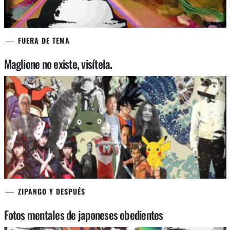
FUERA DE TEMA
Maglione no existe, visítela.
ZIPANGO Y DESPUÉS
Fotos mentales de japoneses obedientes