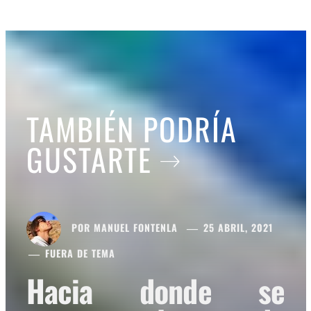
TAMBIÉN PODRÍA
GUSTARTE
POR
MANUEL FONTENLA
25 ABRIL, 2021
FUERA DE TEMA
Hacia donde se