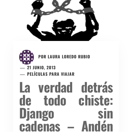
POR
LAURA LOREDO RUBIO
21 JUNIO, 2013
PELÍCULAS PARA VIAJAR
La verdad detrás
de todo chiste:
Django sin
cadenas – Andén