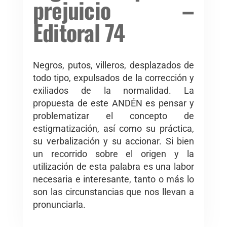
prejuicio –
Editoral 74
Negros, putos, villeros, desplazados de
todo tipo, expulsados de la corrección y
exiliados de la normalidad. La
propuesta de este ANDÉN es pensar y
problematizar el concepto de
estigmatización, así como su práctica,
su verbalización y su accionar. Si bien
un recorrido sobre el origen y la
utilización de esta palabra es una labor
necesaria e interesante, tanto o más lo
son las circunstancias que nos llevan a
pronunciarla.