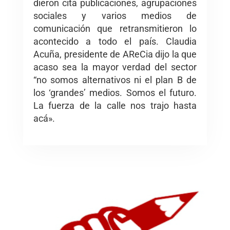
dieron cita publicaciones, agrupaciones
sociales y varios medios de
comunicación que retransmitieron lo
acontecido a todo el país. Claudia
Acuña, presidente de AReCia dijo la que
acaso sea la mayor verdad del sector
“no somos alternativos ni el plan B de
los ‘grandes’ medios. Somos el futuro.
La fuerza de la calle nos trajo hasta
acá».