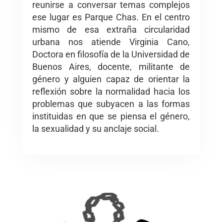
reunirse a conversar temas complejos
ese lugar es Parque Chas. En el centro
mismo de esa extraña circularidad
urbana nos atiende Virginia Cano,
Doctora en filosofía de la Universidad de
Buenos Aires, docente, militante de
género y alguien capaz de orientar la
reflexión sobre la normalidad hacia los
problemas que subyacen a las formas
instituidas en que se piensa el género,
la sexualidad y su anclaje social.