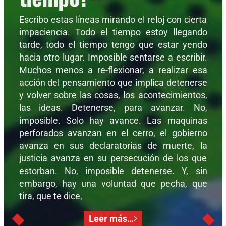
Escribo estas líneas mirando el reloj con cierta
impaciencia. Todo el tiempo estoy llegando
tarde, todo el tiempo tengo que estar yendo
hacia otro lugar. Imposible sentarse a escribir.
Muchos menos a re-flexionar, a realizar esa
acción del pensamiento que implica detenerse
y volver sobre las cosas, los acontecimientos,
las ideas. Detenerse, para avanzar. No,
imposible. Solo hay avance. Las maquinas
perforados avanzan en el cerro, el gobierno
avanza en sus declaratorias de muerte, la
justicia avanza en su persecución de los que
estorban. No, imposible detenerse. Y, sin
embargo, hay una voluntad que pecha, que
tira, que te dice,
Leer más…