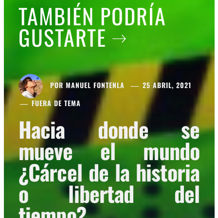
TAMBIÉN PODRÍA
GUSTARTE
POR
MANUEL FONTENLA
25 ABRIL, 2021
FUERA DE TEMA
Hacia donde se
mueve el mundo
¿Cárcel de la historia
o libertad del
tiempo?