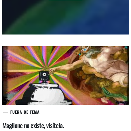
FUERA DE TEMA
Maglione no existe, visítela.