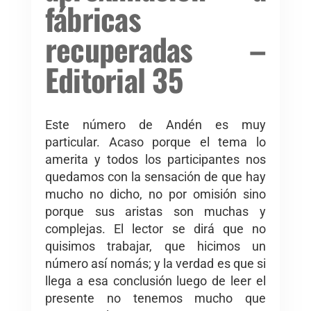
fábricas
recuperadas –
Editorial 35
Este número de Andén es muy
particular. Acaso porque el tema lo
amerita y todos los participantes nos
quedamos con la sensación de que hay
mucho no dicho, no por omisión sino
porque sus aristas son muchas y
complejas. El lector se dirá que no
quisimos trabajar, que hicimos un
número así nomás; y la verdad es que si
llega a esa conclusión luego de leer el
presente no tenemos mucho que