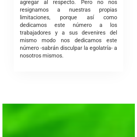
agregar al respecto. Pero no nos
resignamos a nuestras propias
limitaciones, porque así como
dedicamos este número a los
trabajadores y a sus devenires del
mismo modo nos dedicamos este
número -sabrán disculpar la egolatría- a
nosotros mismos.