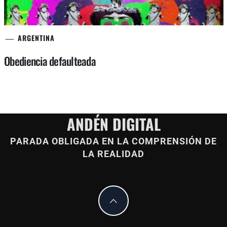
ARGENTINA
Obediencia defaulteada
ANDÉN DIGITAL
PARADA OBLIGADA EN LA COMPRENSIÓN DE
LA REALIDAD