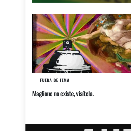
FUERA DE TEMA
Maglione no existe, visítela.