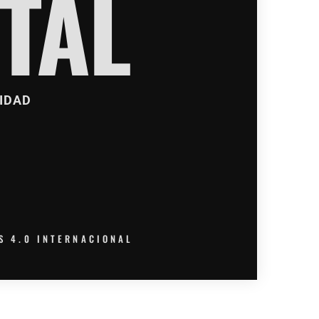
TAL
IDAD
S 4.0 INTERNACIONAL