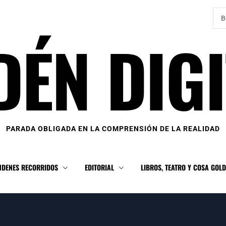
Bus
DÉN DIGI
PARADA OBLIGADA EN LA COMPRENSIÓN DE LA REALIDAD
NDENES RECORRIDOS
EDITORIAL
LIBROS, TEATRO Y COSA GOL