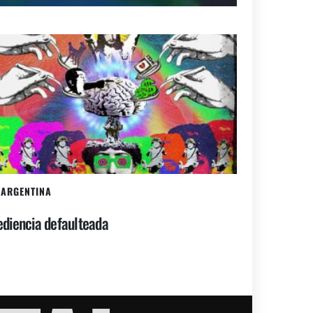
ARGENTINA
diencia defaulteada