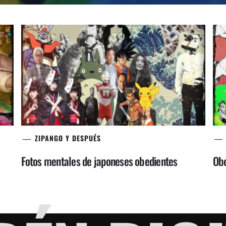
ZIPANGO Y DESPUÉS
Fotos mentales de japoneses obedientes
Obe