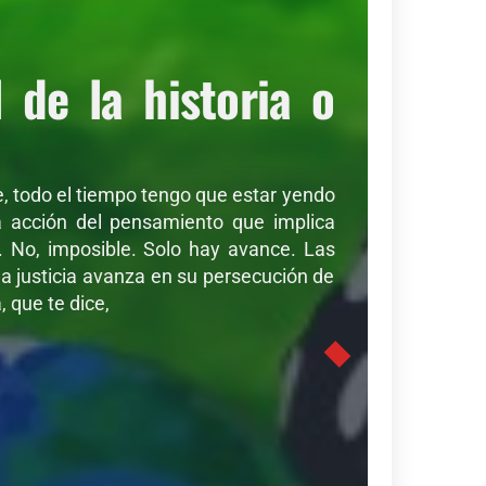
de la historia o
de, todo el tiempo tengo que estar yendo
sa acción del pensamiento que implica
r. No, imposible. Solo hay avance. Las
a justicia avanza en su persecución de
 que te dice,