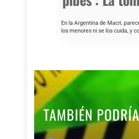
En la Argentina de Macri, parec
los menores ni se los cuida, y 
TAMBIÉN PODRÍ