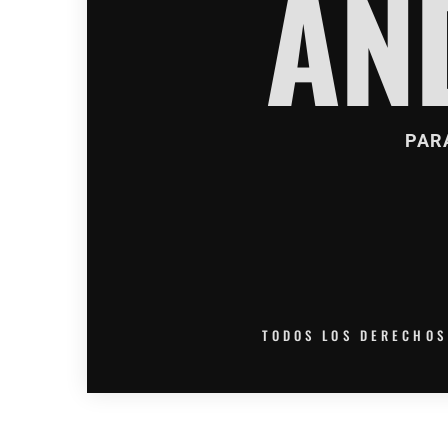
AN
PAR
TODOS LOS DERECHOS