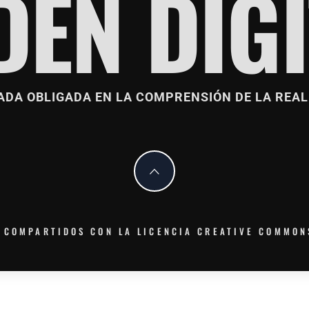
DÉN DIGI
ADA OBLIGADA EN LA COMPRENSIÓN DE LA REAL
 COMPARTIDOS CON LA LICENCIA CREATIVE COMMON