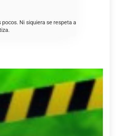
 pocos. Ni siquiera se respeta a
tiza.