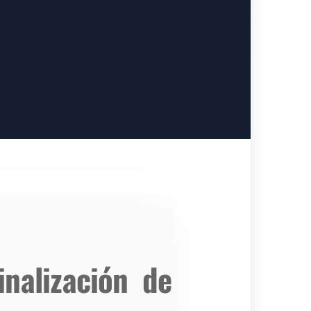
inalización de