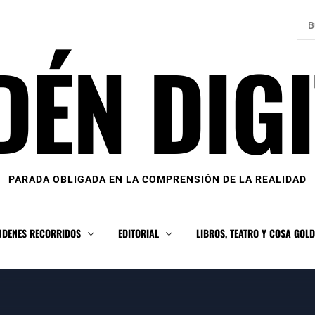
Bus
DÉN DIGI
PARADA OBLIGADA EN LA COMPRENSIÓN DE LA REALIDAD
NDENES RECORRIDOS
EDITORIAL
LIBROS, TEATRO Y COSA GOL