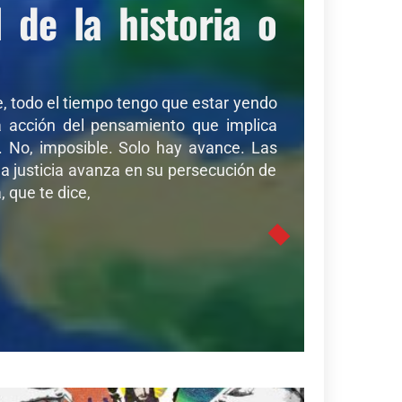
de la historia o
de, todo el tiempo tengo que estar yendo
sa acción del pensamiento que implica
r. No, imposible. Solo hay avance. Las
a justicia avanza en su persecución de
 que te dice,