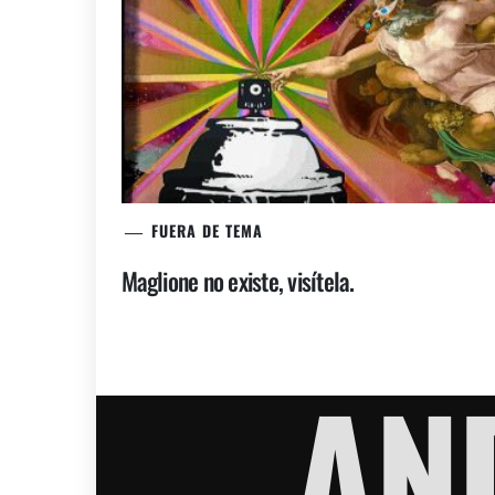
FUERA DE TEMA
Maglione no existe, visítela.
AN