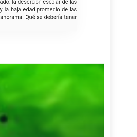
do: la deserción escolar de las
 y la baja edad promedio de las
 panorama. Qué se debería tener