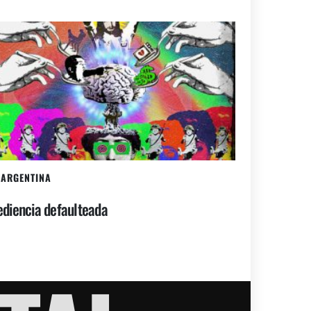
ARGENTINA
diencia defaulteada