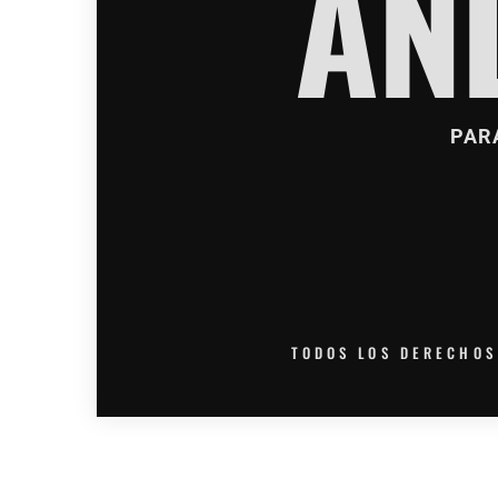
AN
PAR
TODOS LOS DERECHOS