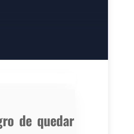
igro de quedar