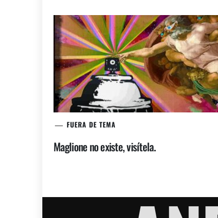
FUERA DE TEMA
Maglione no existe, visítela.