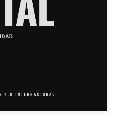
TAL
IDAD
S 4.0 INTERNACIONAL