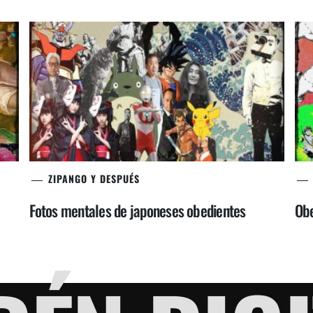
ZIPANGO Y DESPUÉS
Fotos mentales de japoneses obedientes
Obe