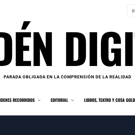
Bus
DÉN DIGI
PARADA OBLIGADA EN LA COMPRENSIÓN DE LA REALIDAD
NDENES RECORRIDOS
EDITORIAL
LIBROS, TEATRO Y COSA GOL