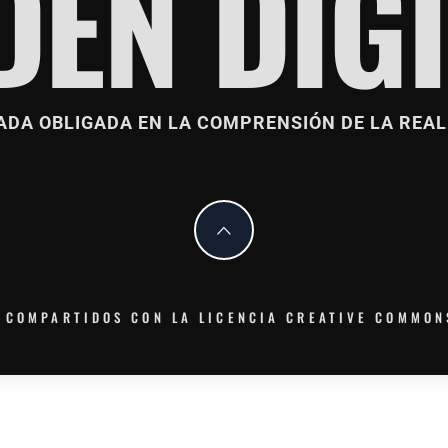
DÉN DIGI
ADA OBLIGADA EN LA COMPRENSIÓN DE LA REAL
 COMPARTIDOS CON LA LICENCIA CREATIVE COMMON