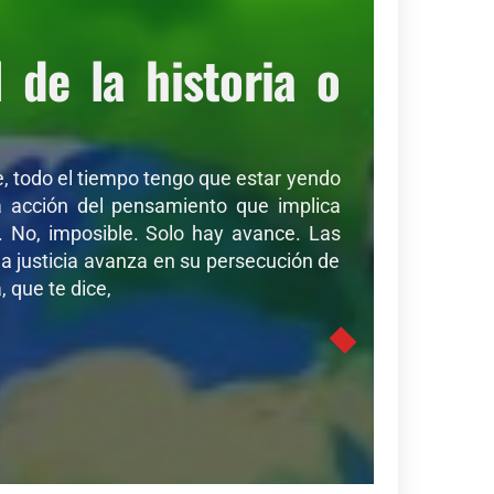
de la historia o
de, todo el tiempo tengo que estar yendo
sa acción del pensamiento que implica
r. No, imposible. Solo hay avance. Las
a justicia avanza en su persecución de
 que te dice,