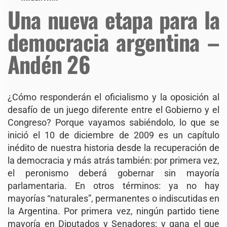
Una nueva etapa para la
democracia argentina –
Andén 26
¿Cómo responderán el oficialismo y la oposición al
desafío de un juego diferente entre el Gobierno y el
Congreso? Porque vayamos sabiéndolo, lo que se
inició el 10 de diciembre de 2009 es un capítulo
inédito de nuestra historia desde la recuperación de
la democracia y más atrás también: por primera vez,
el peronismo deberá gobernar sin mayoría
parlamentaria. En otros términos: ya no hay
mayorías “naturales”, permanentes o indiscutidas en
la Argentina. Por primera vez, ningún partido tiene
mayoría en Diputados y Senadores; y gana el que