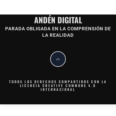
ANDÉN DIGITAL
PARADA OBLIGADA EN LA COMPRENSIÓN DE
LA REALIDAD
TODOS LOS DERECHOS COMPARTIDOS CON LA
LICENCIA CREATIVE COMMONS 4.0
INTERNACIONAL