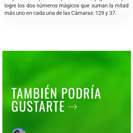
logre los dos números mágicos que suman la mitad
más uno en cada una de las Cámaras: 129 y 37.
TAMBIÉN PODRÍA
GUSTARTE