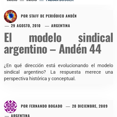
POR
STAFF DE PERIÓDICO ANDÉN
29 AGOSTO, 2010
ARGENTINA
El modelo sindical
argentino – Andén 44
¿En qué dirección está evolucionando el modelo
sindical argentino? La respuesta merece una
perspectiva histórica y conceptual.
POR
FERNANDO BOGADO
20 DICIEMBRE, 2009
ARGENTINA