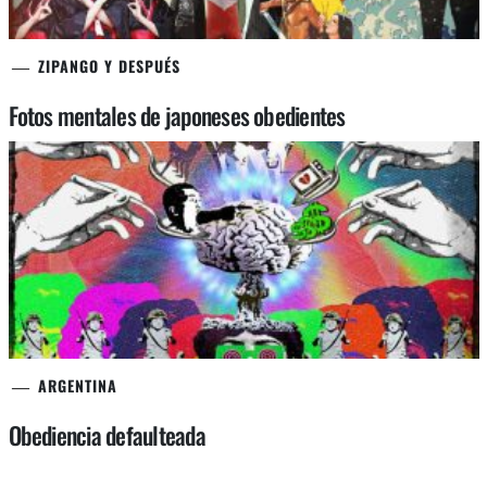
ZIPANGO Y DESPUÉS
Fotos mentales de japoneses obedientes
ARGENTINA
Obediencia defaulteada