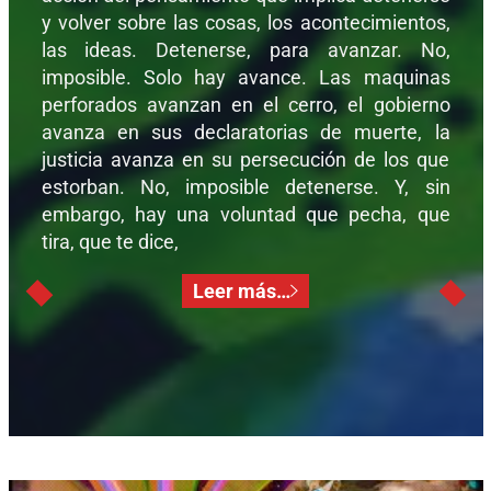
y volver sobre las cosas, los acontecimientos,
las ideas. Detenerse, para avanzar. No,
imposible. Solo hay avance. Las maquinas
perforados avanzan en el cerro, el gobierno
avanza en sus declaratorias de muerte, la
justicia avanza en su persecución de los que
estorban. No, imposible detenerse. Y, sin
embargo, hay una voluntad que pecha, que
tira, que te dice,
Leer más…