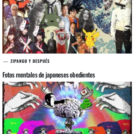
ZIPANGO Y DESPUÉS
Fotos mentales de japoneses obedientes