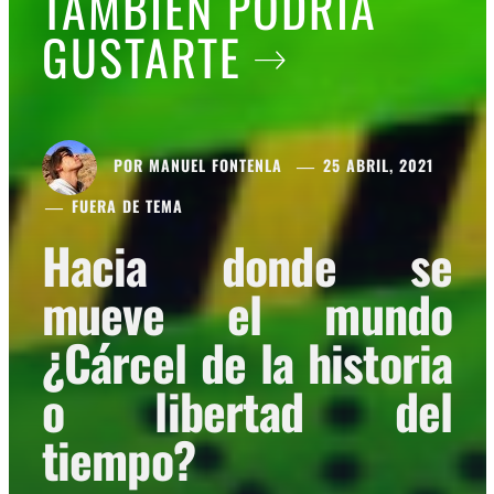
TAMBIÉN PODRÍA
GUSTARTE
POR
MANUEL FONTENLA
25 ABRIL, 2021
FUERA DE TEMA
Hacia donde se
mueve el mundo
¿Cárcel de la historia
o libertad del
tiempo?