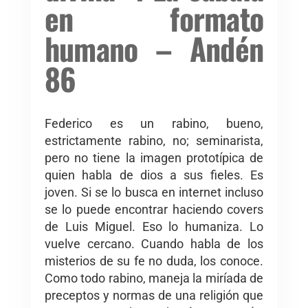
en formato
humano – Andén
86
Federico es un rabino, bueno,
estrictamente rabino, no; seminarista,
pero no tiene la imagen prototípica de
quien habla de dios a sus fieles. Es
joven. Si se lo busca en internet incluso
se lo puede encontrar haciendo covers
de Luis Miguel. Eso lo humaniza. Lo
vuelve cercano. Cuando habla de los
misterios de su fe no duda, los conoce.
Como todo rabino, maneja la miríada de
preceptos y normas de una religión que