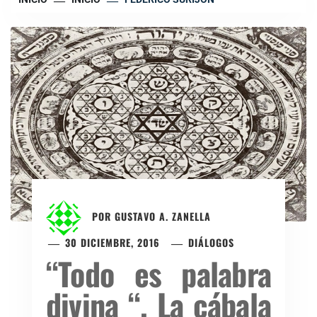
POR
GUSTAVO A. ZANELLA
30 DICIEMBRE, 2016
DIÁLOGOS
“Todo es palabra
divina “. La cábala