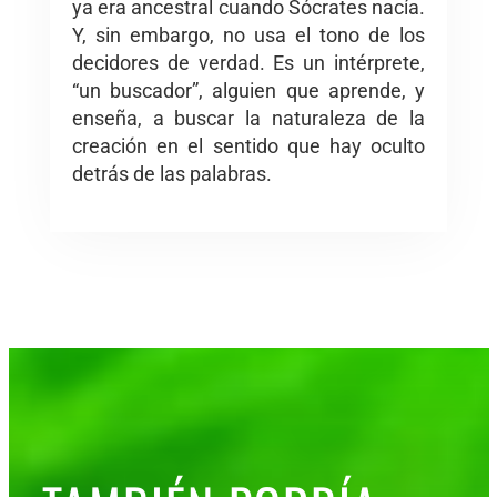
ya era ancestral cuando Sócrates nacía.
Y, sin embargo, no usa el tono de los
decidores de verdad. Es un intérprete,
“un buscador”, alguien que aprende, y
enseña, a buscar la naturaleza de la
creación en el sentido que hay oculto
detrás de las palabras.