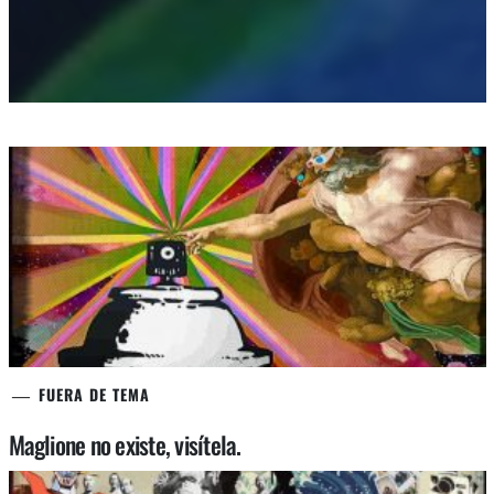
FUERA DE TEMA
Maglione no existe, visítela.