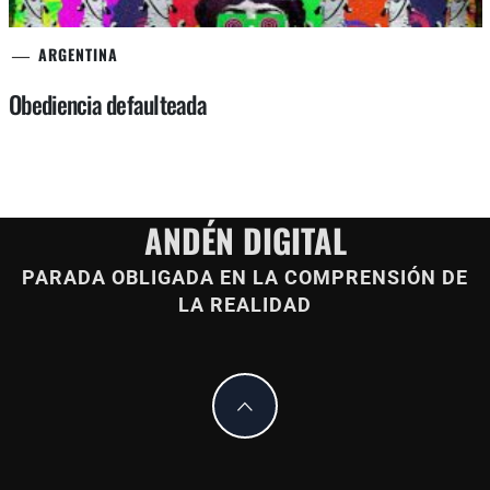
ARGENTINA
Obediencia defaulteada
ANDÉN DIGITAL
PARADA OBLIGADA EN LA COMPRENSIÓN DE
LA REALIDAD