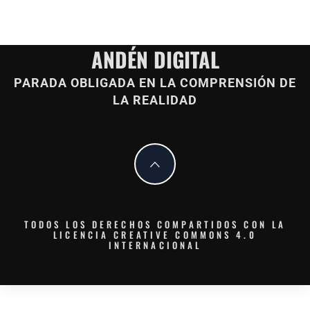
ANDÉN DIGITAL
PARADA OBLIGADA EN LA COMPRENSIÓN DE
LA REALIDAD
TODOS LOS DERECHOS COMPARTIDOS CON LA
LICENCIA CREATIVE COMMONS 4.0
INTERNACIONAL