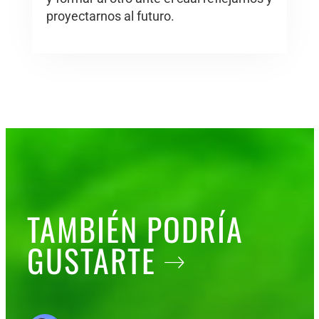
proyectarnos al futuro.
TAMBIÉN PODRÍA
GUSTARTE