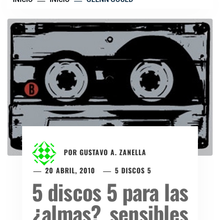
POR
GUSTAVO A. ZANELLA
20 ABRIL, 2010
5 DISCOS 5
5 discos 5 para las
¿almas? sensibles