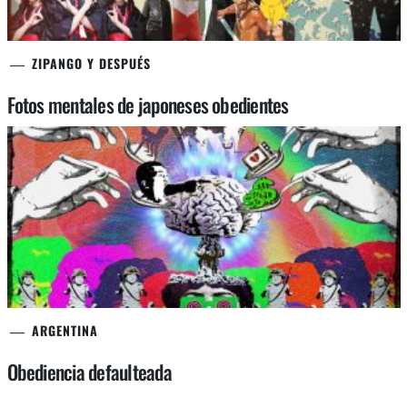
ZIPANGO Y DESPUÉS
Fotos mentales de japoneses obedientes
ARGENTINA
Obediencia defaulteada