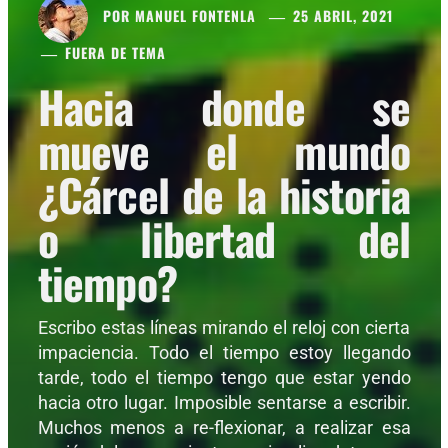
POR
MANUEL FONTENLA
25 ABRIL, 2021
FUERA DE TEMA
Hacia donde se
mueve el mundo
¿Cárcel de la historia
o libertad del
tiempo?
Escribo estas líneas mirando el reloj con cierta
impaciencia. Todo el tiempo estoy llegando
tarde, todo el tiempo tengo que estar yendo
hacia otro lugar. Imposible sentarse a escribir.
Muchos menos a re-flexionar, a realizar esa