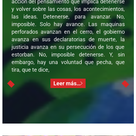
acción del pensamiento que implica detenerse
y volver sobre las cosas, los acontecimientos,
las ideas. Detenerse, para avanzar. No,
imposible. Solo hay avance. Las maquinas
perforados avanzan en el cerro, el gobierno
avanza en sus declaratorias de muerte, la
justicia avanza en su persecución de los que
estorban. No, imposible detenerse. Y, sin
embargo, hay una voluntad que pecha, que
tira, que te dice,
Leer más…