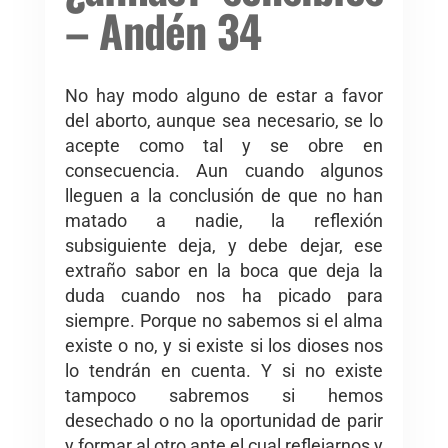
– Andén 34
No hay modo alguno de estar a favor
del aborto, aunque sea necesario, se lo
acepte como tal y se obre en
consecuencia. Aun cuando algunos
lleguen a la conclusión de que no han
matado a nadie, la reflexión
subsiguiente deja, y debe dejar, ese
extraño sabor en la boca que deja la
duda cuando nos ha picado para
siempre. Porque no sabemos si el alma
existe o no, y si existe si los dioses nos
lo tendrán en cuenta. Y si no existe
tampoco sabremos si hemos
desechado o no la oportunidad de parir
y formar al otro ante el cual reflejarnos y