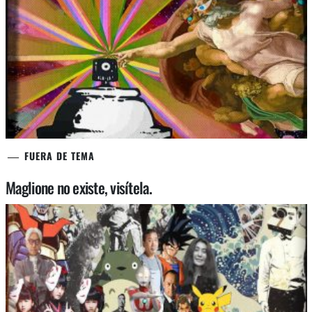
FUERA DE TEMA
Maglione no existe, visítela.