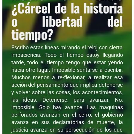
¿Cárcel de la historia
o libertad del
tiempo?
Escribo estas líneas mirando el reloj con cierta
impaciencia. Todo el tiempo estoy llegando
tarde, todo el tiempo tengo que estar yendo
hacia otro lugar. Imposible sentarse a escribir.
Muchos menos a re-flexionar, a realizar esa
acción del pensamiento que implica detenerse
y volver sobre las cosas, los acontecimientos,
las ideas. Detenerse, para avanzar. No,
imposible. Solo hay avance. Las maquinas
perforados avanzan en el cerro, el gobierno
avanza en sus declaratorias de muerte, la
justicia avanza en su persecución de los que