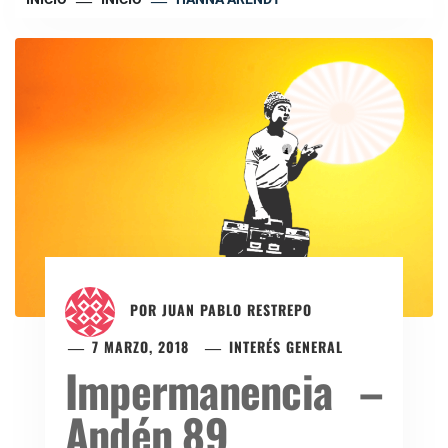
POR
JUAN PABLO RESTREPO
7 MARZO, 2018
INTERÉS GENERAL
Impermanencia –
Andén 89