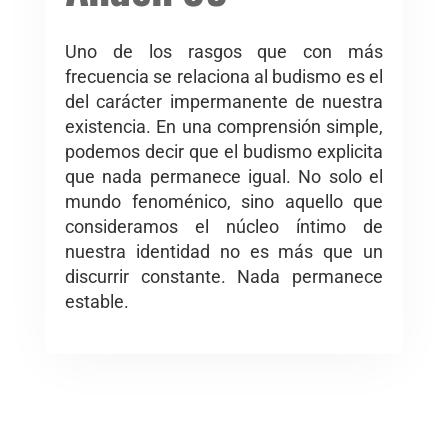
Uno de los rasgos que con más
frecuencia se relaciona al budismo es el
del carácter impermanente de nuestra
existencia. En una comprensión simple,
podemos decir que el budismo explicita
que nada permanece igual. No solo el
mundo fenoménico, sino aquello que
consideramos el núcleo íntimo de
nuestra identidad no es más que un
discurrir constante. Nada permanece
estable.