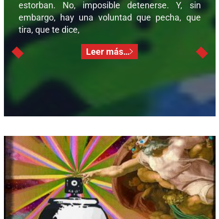
estorban. No, imposible detenerse. Y, sin
embargo, hay una voluntad que pecha, que
tira, que te dice,
Leer más…