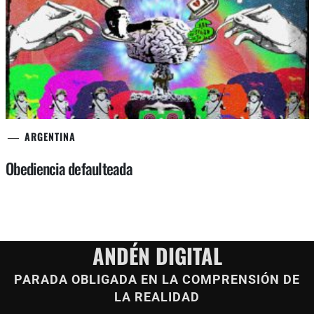
ARGENTINA
Obediencia defaulteada
ANDÉN DIGITAL
PARADA OBLIGADA EN LA COMPRENSIÓN DE
LA REALIDAD