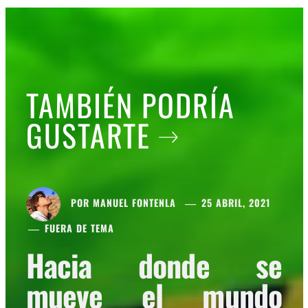
TAMBIÉN PODRÍA
GUSTARTE
POR
MANUEL FONTENLA
25 ABRIL, 2021
FUERA DE TEMA
Hacia donde se
mueve el mundo