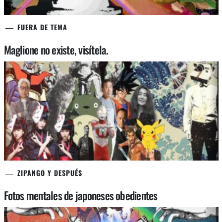
FUERA DE TEMA
Maglione no existe, visítela.
ZIPANGO Y DESPUÉS
Fotos mentales de japoneses obedientes