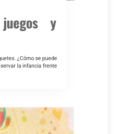
 juegos y
juguetes. ¿Cómo se puede
ervar la infancia frente