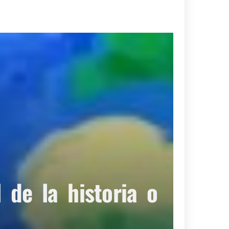
de la historia o