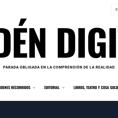
Bus
DÉN DIGI
PARADA OBLIGADA EN LA COMPRENSIÓN DE LA REALIDAD
NDENES RECORRIDOS
EDITORIAL
LIBROS, TEATRO Y COSA GOL