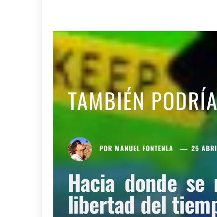
TAMBIÉN PODRÍ
POR
MANUEL FONTENLA
25 ABRI
Hacia donde se 
libertad del tiem