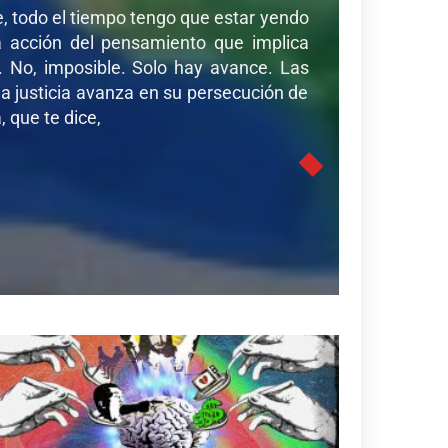
de, todo el tiempo tengo que estar yendo
sa acción del pensamiento que implica
r. No, imposible. Solo hay avance. Las
a justicia avanza en su persecución de
 que te dice,