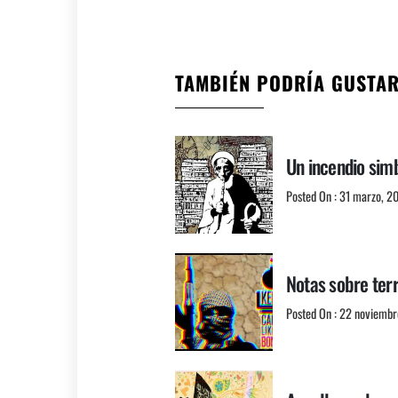
TAMBIÉN PODRÍA GUSTA
Un incendio simb
Posted On : 31 marzo, 2
Notas sobre terr
Posted On : 22 noviembr