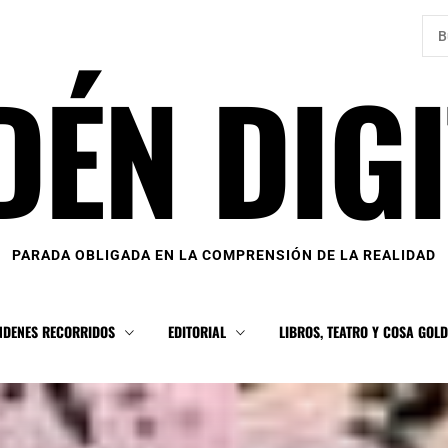
Bus
DÉN DIGI
PARADA OBLIGADA EN LA COMPRENSIÓN DE LA REALIDAD
NDENES RECORRIDOS
EDITORIAL
LIBROS, TEATRO Y COSA GOL