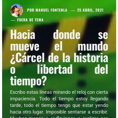
POR
MANUEL FONTENLA
25 ABRIL, 2021
FUERA DE TEMA
Hacia donde se
mueve el mundo
¿Cárcel de la historia
o libertad del
tiempo?
Escribo estas líneas mirando el reloj con cierta
impaciencia. Todo el tiempo estoy llegando
tarde, todo el tiempo tengo que estar yendo
hacia otro lugar. Imposible sentarse a escribir.