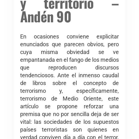
y territorio –
Andén 90
En ocasiones conviene explicitar
enunciados que parecen obvios, pero
cuya misma obviedad se ve
empantanada en el fango de los medios
que reproducen discursos
tendenciosos. Ante el inmenso caudal
de libros sobre el concepto de
terrorismo y, específicamente,
terrorismo de Medio Oriente, este
artículo se propone reforzar una
premisa que no por sencilla deja de ser
vital: las sociedades de los supuestos
países terroristas son quienes en
verdad conviven día a día con el terror,