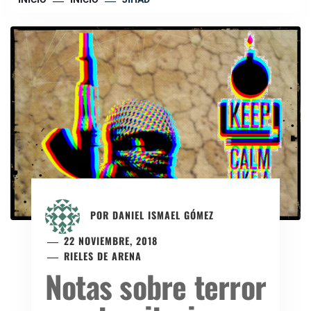
POR
DANIEL ISMAEL GÓMEZ
22 NOVIEMBRE, 2018
RIELES DE ARENA
Notas sobre terror