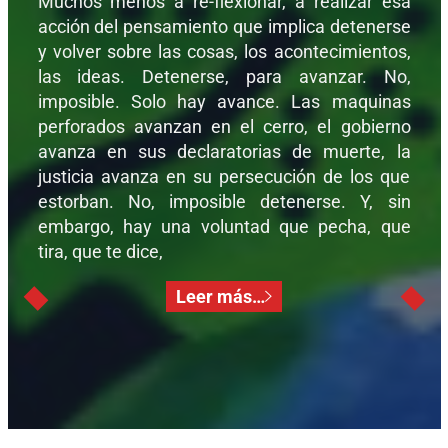
Muchos menos a re-flexionar, a realizar esa
acción del pensamiento que implica detenerse
y volver sobre las cosas, los acontecimientos,
las ideas. Detenerse, para avanzar. No,
imposible. Solo hay avance. Las maquinas
perforados avanzan en el cerro, el gobierno
avanza en sus declaratorias de muerte, la
justicia avanza en su persecución de los que
estorban. No, imposible detenerse. Y, sin
embargo, hay una voluntad que pecha, que
tira, que te dice,
Leer más…