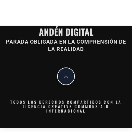
ANDÉN DIGITAL
PARADA OBLIGADA EN LA COMPRENSIÓN DE
LA REALIDAD
TODOS LOS DERECHOS COMPARTIDOS CON LA
LICENCIA CREATIVE COMMONS 4.0
INTERNACIONAL