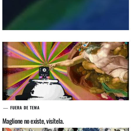
FUERA DE TEMA
Maglione no existe, visítela.