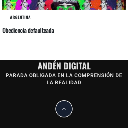
ARGENTINA
Obediencia defaulteada
ANDÉN DIGITAL
PARADA OBLIGADA EN LA COMPRENSIÓN DE
LA REALIDAD