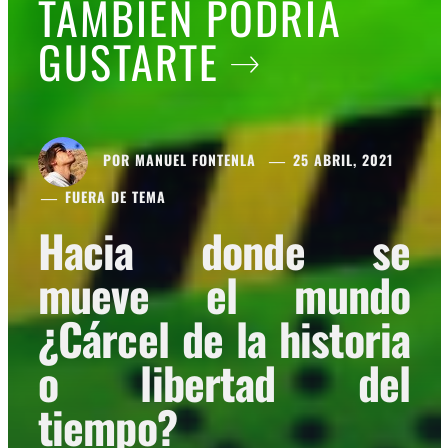
TAMBIÉN PODRÍA
GUSTARTE
POR
MANUEL FONTENLA
25 ABRIL, 2021
FUERA DE TEMA
Hacia donde se
mueve el mundo
¿Cárcel de la historia
o libertad del
tiempo?