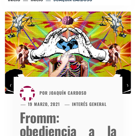
POR
JOAQUÍN CARDOSO
19 MARZO, 2021
INTERÉS GENERAL
Fromm:
obediencia a la