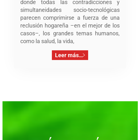
donde todas las contradicciones y
simultaneidades socio-tecnológicas
parecen comprimirse a fuerza de una
reclusión hogareña –en el mejor de los
casos–, los grandes temas humanos,
como la salud, la vida,
Leer más…