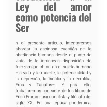
Ley del amor
como potencia del
Ser
n el presente artículo, intentaremos
abordar la espinosa cuestión de la
obediencia humana desde el punto de
vista de la intrínseca disposición de
fuerzas que obran en el sujeto humano
–la vida y la muerte, la potencialidad y
la depresión, la biofilia y la necrofilia,
Eros y Tánatos–. Y, para ello,
trabajaremos con siete de los libros de
Erich Fromm, psicoanalista y filósofo del
siglo XX. En una época pandémica,