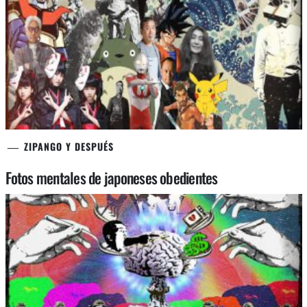
ZIPANGO Y DESPUÉS
Fotos mentales de japoneses obedientes