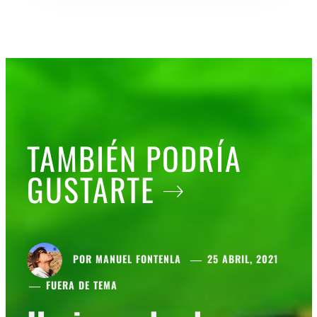
TAMBIÉN PODRÍA
GUSTARTE
POR
MANUEL FONTENLA
25 ABRIL, 2021
FUERA DE TEMA