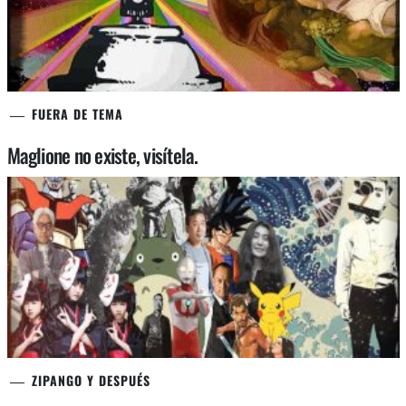
FUERA DE TEMA
Maglione no existe, visítela.
ZIPANGO Y DESPUÉS