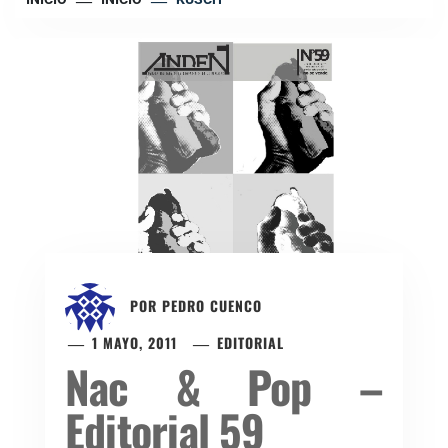
POR
PEDRO CUENCO
1 MAYO, 2011
EDITORIAL
Nac & Pop –
Editorial 59