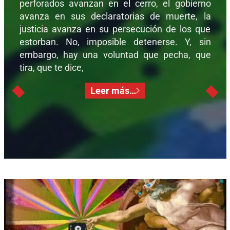
perforados avanzan en el cerro, el gobierno
avanza en sus declaratorias de muerte, la
justicia avanza en su persecución de los que
estorban. No, imposible detenerse. Y, sin
embargo, hay una voluntad que pecha, que
tira, que te dice,
Leer más…