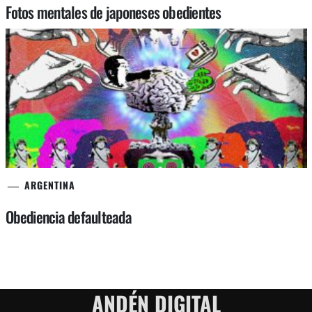
Fotos mentales de japoneses obedientes
ARGENTINA
Obediencia defaulteada
ANDÉN DIGITAL