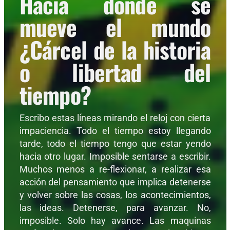
Hacia donde se
mueve el mundo
¿Cárcel de la historia
o libertad del
tiempo?
Escribo estas líneas mirando el reloj con cierta
impaciencia. Todo el tiempo estoy llegando
tarde, todo el tiempo tengo que estar yendo
hacia otro lugar. Imposible sentarse a escribir.
Muchos menos a re-flexionar, a realizar esa
acción del pensamiento que implica detenerse
y volver sobre las cosas, los acontecimientos,
las ideas. Detenerse, para avanzar. No,
imposible. Solo hay avance. Las maquinas