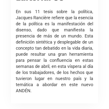
En sus 11 tesis sobre la política,
Jacques Rancière refiere que la esencia
de la política es la manifestación del
disenso, dado que manifiesta la
presencia de más de un mundo. Esta
definición sintética y desplegable de un
concepto tan debatido en la vida diaria,
puede resultar una gran herramienta
para pensar la confluencia en estas
semanas de abril, en esta víspera al día
de los trabajadores, de los hechos que
tuvieron lugar en nuestro país y la
temática a abordar en este nuevo
ANDÉN.