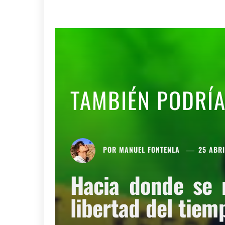
TAMBIÉN PODRÍ
POR
MANUEL FONTENLA
25 ABRI
Hacia donde se 
libertad del tiem