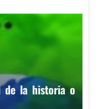
de la historia o