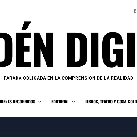
Bus
DÉN DIGI
PARADA OBLIGADA EN LA COMPRENSIÓN DE LA REALIDAD
NDENES RECORRIDOS
EDITORIAL
LIBROS, TEATRO Y COSA GOL