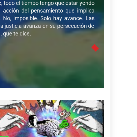
de, todo el tiempo tengo que estar yendo
sa acción del pensamiento que implica
r. No, imposible. Solo hay avance. Las
a justicia avanza en su persecución de
 que te dice,