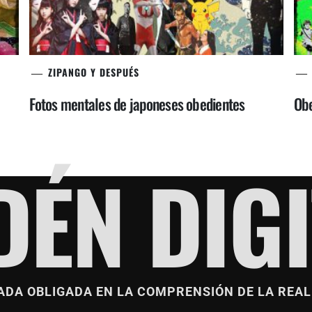
ZIPANGO Y DESPUÉS
Fotos mentales de japoneses obedientes
Obe
DÉN DIGI
ADA OBLIGADA EN LA COMPRENSIÓN DE LA REAL