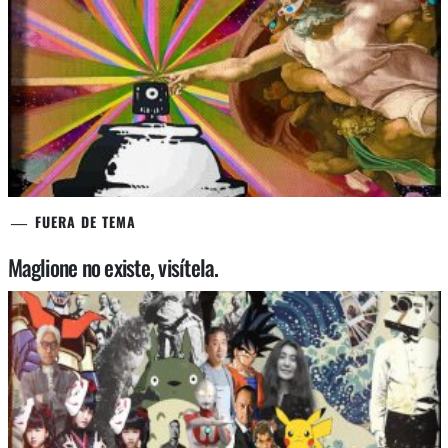
FUERA DE TEMA
Maglione no existe, visítela.