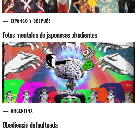
ZIPANGO Y DESPUÉS
Fotos mentales de japoneses obedientes
ARGENTINA
Obediencia defaulteada