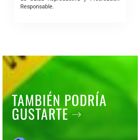
Responsable.
TAMBIÉN PODRÍA
GUSTARTE