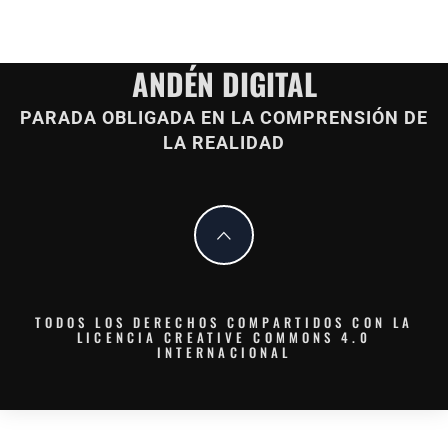
ANDÉN DIGITAL
PARADA OBLIGADA EN LA COMPRENSIÓN DE
LA REALIDAD
TODOS LOS DERECHOS COMPARTIDOS CON LA
LICENCIA CREATIVE COMMONS 4.0
INTERNACIONAL