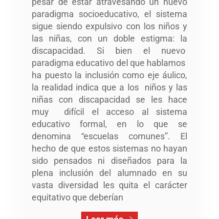
pesar de estar atravesando un nuevo
paradigma socioeducativo, el sistema
sigue siendo expulsivo con los niños y
las niñas, con un doble estigma: la
discapacidad. Si bien el nuevo
paradigma educativo del que hablamos
ha puesto la inclusión como eje áulico,
la realidad indica que a los niños y las
niñas con discapacidad se les hace
muy difícil el acceso al sistema
educativo formal, en lo que se
denomina “escuelas comunes”. El
hecho de que estos sistemas no hayan
sido pensados ni diseñados para la
plena inclusión del alumnado en su
vasta diversidad les quita el carácter
equitativo que deberían