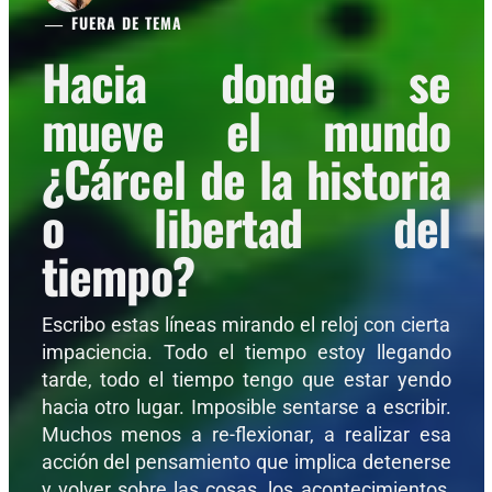
FUERA DE TEMA
Hacia donde se
mueve el mundo
¿Cárcel de la historia
o libertad del
tiempo?
Escribo estas líneas mirando el reloj con cierta
impaciencia. Todo el tiempo estoy llegando
tarde, todo el tiempo tengo que estar yendo
hacia otro lugar. Imposible sentarse a escribir.
Muchos menos a re-flexionar, a realizar esa
acción del pensamiento que implica detenerse
y volver sobre las cosas, los acontecimientos,