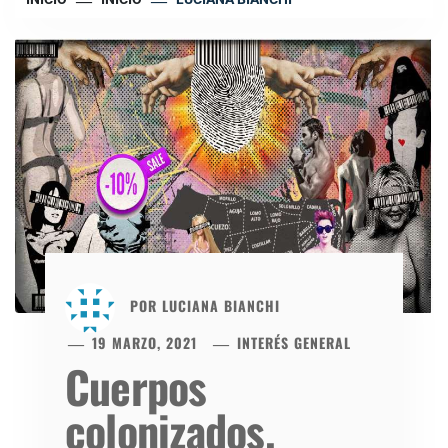
POR
LUCIANA BIANCHI
19 MARZO, 2021
INTERÉS GENERAL
Cuerpos
colonizados.