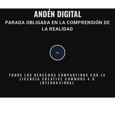
ANDÉN DIGITAL
PARADA OBLIGADA EN LA COMPRENSIÓN DE
LA REALIDAD
TODOS LOS DERECHOS COMPARTIDOS CON LA
LICENCIA CREATIVE COMMONS 4.0
INTERNACIONAL