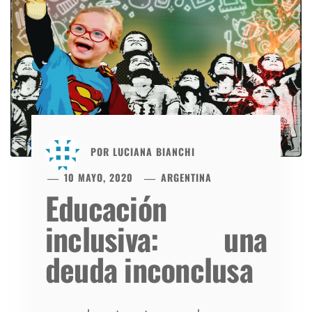
POR
LUCIANA BIANCHI
10 MAYO, 2020
ARGENTINA
Educación
inclusiva: una
deuda inconclusa