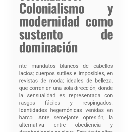
Colonialismo y
modernidad como
sustento de
dominación
nte mandatos blancos de cabellos
lacios; cuerpos sutiles e imposibles, en
revistas de moda; ideales de belleza,
que corren en una sola dirección, donde
la sensualidad es representada con
rasgos fáciles y respingados.
Identidades hegemónicas venidas en
barco. Ante semejante opresión, la
alternativa entre obediencia y