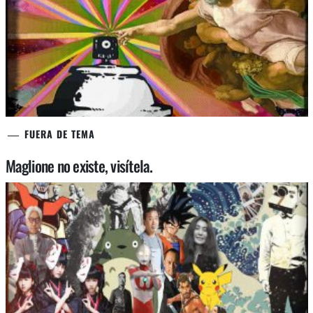
FUERA DE TEMA
Maglione no existe, visítela.