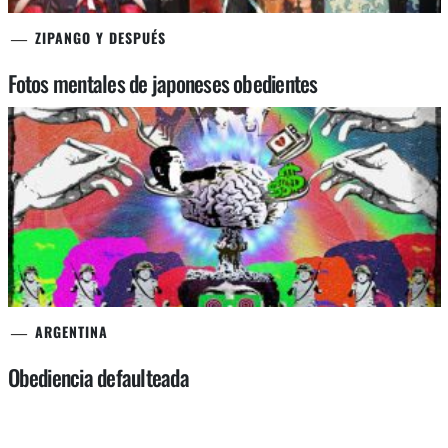
ZIPANGO Y DESPUÉS
Fotos mentales de japoneses obedientes
ARGENTINA
Obediencia defaulteada