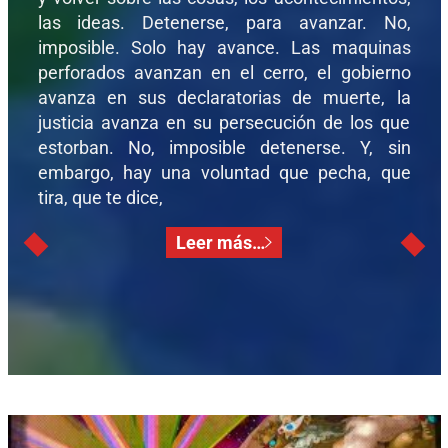
las ideas. Detenerse, para avanzar. No,
imposible. Solo hay avance. Las maquinas
perforados avanzan en el cerro, el gobierno
avanza en sus declaratorias de muerte, la
justicia avanza en su persecución de los que
estorban. No, imposible detenerse. Y, sin
embargo, hay una voluntad que pecha, que
tira, que te dice,
Leer más…