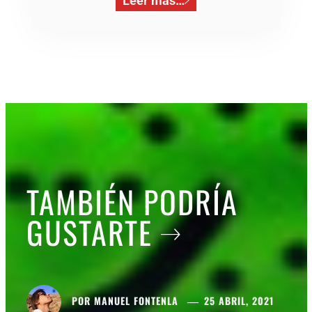
Leer más…
TAMBIÉN PODRÍA
GUSTARTE
POR
MANUEL FONTENLA
25 ABRIL, 2021