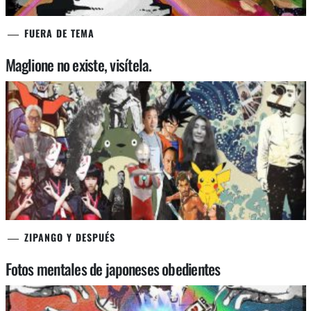
FUERA DE TEMA
Maglione no existe, visítela.
ZIPANGO Y DESPUÉS
Fotos mentales de japoneses obedientes