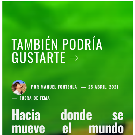
TAMBIÉN PODRÍA
GUSTARTE
POR
MANUEL FONTENLA
25 ABRIL, 2021
FUERA DE TEMA
Hacia donde se
mueve el mundo