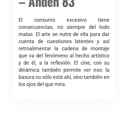
– Andén 83
El consumo excesivo tiene
consecuencias, no siempre del todo
malas. El arte se nutre de ella para dar
cuenta de cuestiones latentes y así
retroalimentar la cadena de montaje
que va del fenómeno al hecho artístico
y de él, a la reflexión. El cine, con su
dinámica también permite ver eso: la
basura no sólo está ahí, sino también en
los ojos del que mira.