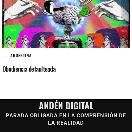
ARGENTINA
Obediencia defaulteada
ANDÉN DIGITAL
PARADA OBLIGADA EN LA COMPRENSIÓN DE
LA REALIDAD