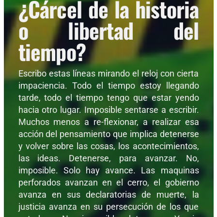
¿Cárcel de la historia
o libertad del
tiempo?
Escribo estas líneas mirando el reloj con cierta
impaciencia. Todo el tiempo estoy llegando
tarde, todo el tiempo tengo que estar yendo
hacia otro lugar. Imposible sentarse a escribir.
Muchos menos a re-flexionar, a realizar esa
acción del pensamiento que implica detenerse
y volver sobre las cosas, los acontecimientos,
las ideas. Detenerse, para avanzar. No,
imposible. Solo hay avance. Las maquinas
perforados avanzan en el cerro, el gobierno
avanza en sus declaratorias de muerte, la
justicia avanza en su persecución de los que