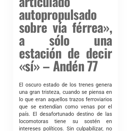
articulado
autopropulsado
sobre vía férrea»,
a sólo una
estación de decir
«sí» – Andén 77
El oscuro estado de los trenes genera
una gran tristeza, cuando se piensa en
lo que eran aquellos trazos ferroviarios
que se extendían como venas por el
país. El desafortunado destino de las
locomotoras tiene su sostén en
intereses políticos. Sin culpabilizar, no