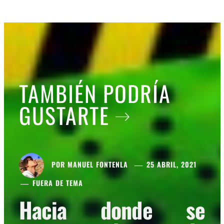
TAMBIÉN PODRÍA
GUSTARTE
POR
MANUEL FONTENLA
25 ABRIL, 2021
FUERA DE TEMA
Hacia donde se