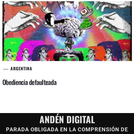
ARGENTINA
Obediencia defaulteada
ANDÉN DIGITAL
PARADA OBLIGADA EN LA COMPRENSIÓN DE