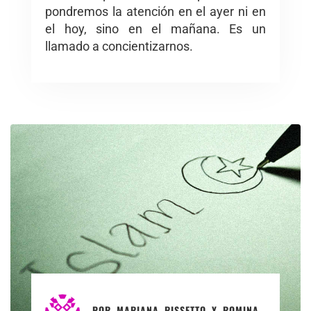
pondremos la atención en el ayer ni en
el hoy, sino en el mañana. Es un
llamado a concientizarnos.
POR
MARIANA RISSETTO Y ROMINA