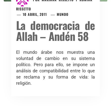
RISSETTO
10 ABRIL, 2011
MUNDO
La democracia de
Allah – Andén 58
El mundo árabe nos muestra una
voluntad de cambio en su sistema
político. Pero para ello, se impone un
análisis de compatibilidad entre lo que
se reclama y su forma de vida: la
religión.