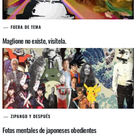
FUERA DE TEMA
Maglione no existe, visítela.
ZIPANGO Y DESPUÉS
Fotos mentales de japoneses obedientes