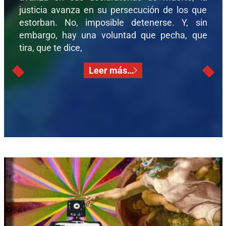
justicia avanza en su persecución de los que
estorban. No, imposible detenerse. Y, sin
embargo, hay una voluntad que pecha, que
tira, que te dice,
Leer más…