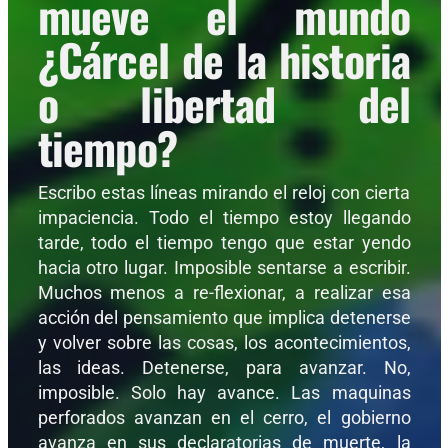
mueve el mundo
¿Cárcel de la historia
o libertad del
tiempo?
Escribo estas líneas mirando el reloj con cierta
impaciencia. Todo el tiempo estoy llegando
tarde, todo el tiempo tengo que estar yendo
hacia otro lugar. Imposible sentarse a escribir.
Muchos menos a re-flexionar, a realizar esa
acción del pensamiento que implica detenerse
y volver sobre las cosas, los acontecimientos,
las ideas. Detenerse, para avanzar. No,
imposible. Solo hay avance. Las maquinas
perforados avanzan en el cerro, el gobierno
avanza en sus declaratorias de muerte, la