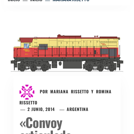
POR
MARIANA RISSETTO Y ROMINA
RISSETTO
2 JUNIO, 2014
ARGENTINA
«Convoy