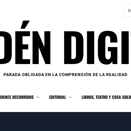
Bus
DÉN DIGI
PARADA OBLIGADA EN LA COMPRENSIÓN DE LA REALIDAD
NDENES RECORRIDOS
EDITORIAL
LIBROS, TEATRO Y COSA GOL