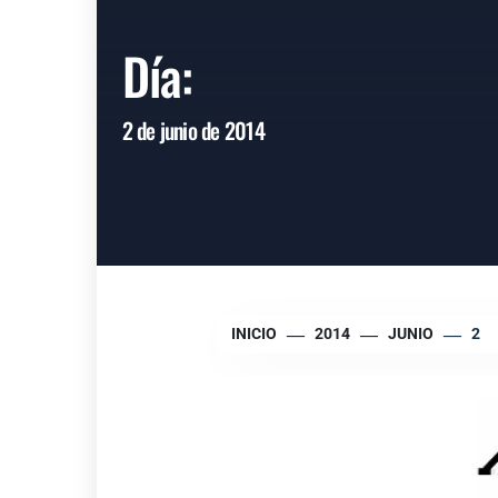
Día:
2 de junio de 2014
INICIO
2014
JUNIO
2