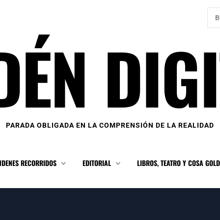
Bus
DÉN DIGI
PARADA OBLIGADA EN LA COMPRENSIÓN DE LA REALIDAD
NDENES RECORRIDOS
EDITORIAL
LIBROS, TEATRO Y COSA GOL