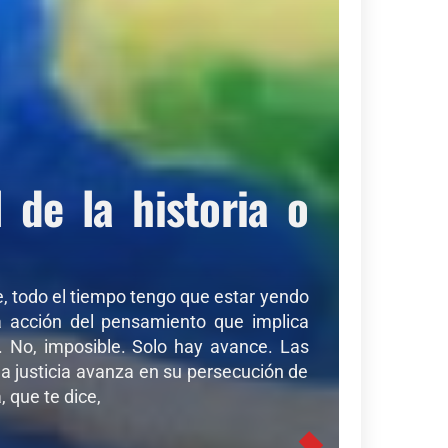
de la historia o
de, todo el tiempo tengo que estar yendo
sa acción del pensamiento que implica
r. No, imposible. Solo hay avance. Las
a justicia avanza en su persecución de
 que te dice,