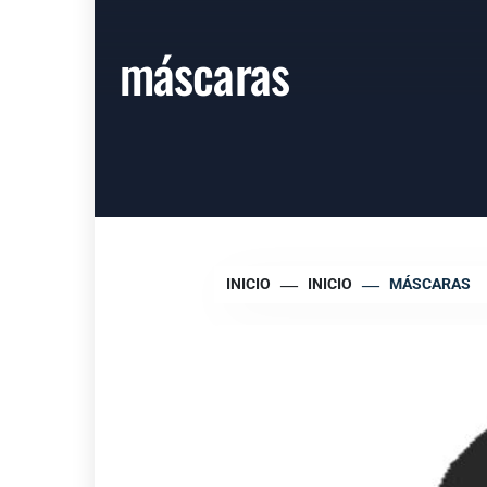
máscaras
INICIO
INICIO
MÁSCARAS