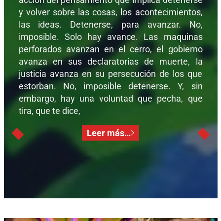
y volver sobre las cosas, los acontecimientos,
las ideas. Detenerse, para avanzar. No,
imposible. Solo hay avance. Las maquinas
perforados avanzan en el cerro, el gobierno
avanza en sus declaratorias de muerte, la
justicia avanza en su persecución de los que
estorban. No, imposible detenerse. Y, sin
embargo, hay una voluntad que pecha, que
tira, que te dice,
Leer más…