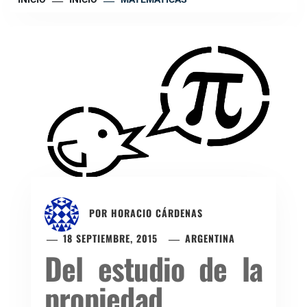
POR
HORACIO CÁRDENAS
18 SEPTIEMBRE, 2015
ARGENTINA
Del estudio de la
propiedad