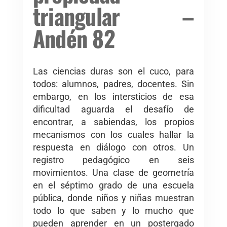
triangular –
Andén 82
Las ciencias duras son el cuco, para
todos: alumnos, padres, docentes. Sin
embargo, en los intersticios de esa
dificultad aguarda el desafío de
encontrar, a sabiendas, los propios
mecanismos con los cuales hallar la
respuesta en diálogo con otros. Un
registro pedagógico en seis
movimientos. Una clase de geometría
en el séptimo grado de una escuela
pública, donde niños y niñas muestran
todo lo que saben y lo mucho que
pueden aprender en un postergado