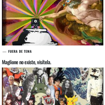
FUERA DE TEMA
Maglione no existe, visítela.