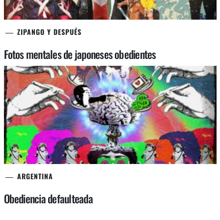
ZIPANGO Y DESPUÉS
Fotos mentales de japoneses obedientes
ARGENTINA
Obediencia defaulteada