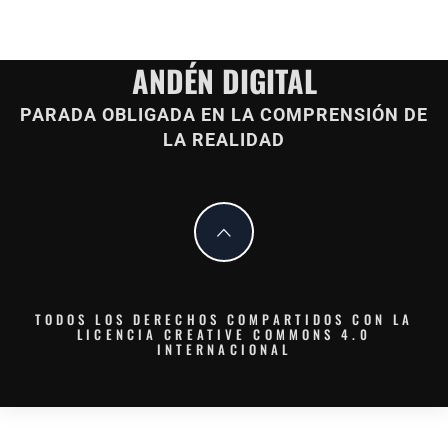
ANDÉN DIGITAL
PARADA OBLIGADA EN LA COMPRENSIÓN DE
LA REALIDAD
TODOS LOS DERECHOS COMPARTIDOS CON LA
LICENCIA CREATIVE COMMONS 4.0
INTERNACIONAL