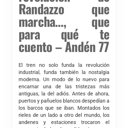
Randazzo que
marcha…, que
para qué te
cuento – Andén 77
El tren no solo funda la revolución
industrial, funda también la nostalgia
moderna. Un modo de lo nuevo para
encarnar una de las tristezas más
antiguas, la del adiós. Antes de ahora,
puertos y pañuelos blancos despedían a
los barcos que se iban. Montados los
rieles de un lado a otro del mundo, los
andenes y estaciones trocaron el