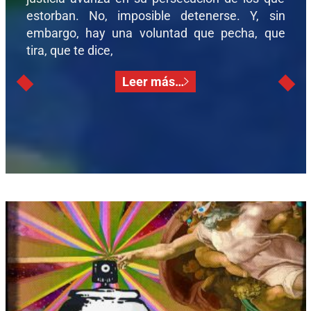
estorban. No, imposible detenerse. Y, sin
embargo, hay una voluntad que pecha, que
tira, que te dice,
Leer más…