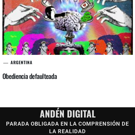
ARGENTINA
Obediencia defaulteada
ANDÉN DIGITAL
PARADA OBLIGADA EN LA COMPRENSIÓN DE
LA REALIDAD