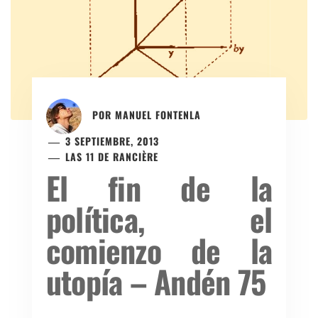
POR
MANUEL FONTENLA
3 SEPTIEMBRE, 2013
LAS 11 DE RANCIÈRE
El fin de la
política, el
comienzo de la
utopía – Andén 75