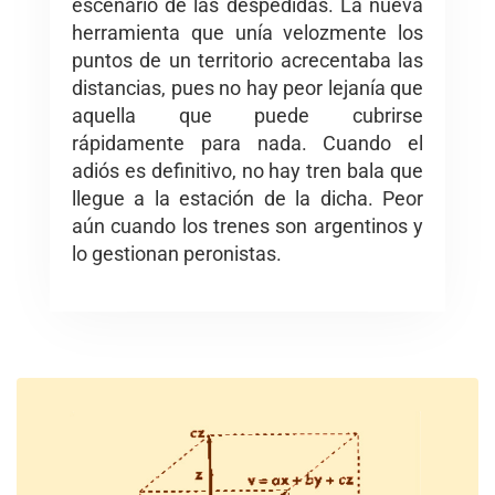
escenario de las despedidas. La nueva
herramienta que unía velozmente los
puntos de un territorio acrecentaba las
distancias, pues no hay peor lejanía que
aquella que puede cubrirse
rápidamente para nada. Cuando el
adiós es definitivo, no hay tren bala que
llegue a la estación de la dicha. Peor
aún cuando los trenes son argentinos y
lo gestionan peronistas.