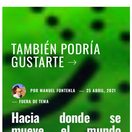
TAMBIÉN PODRÍA
GUSTARTE
POR
MANUEL FONTENLA
25 ABRIL, 2021
FUERA DE TEMA
Hacia donde se
mueve el mundo