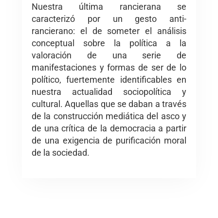
Nuestra última rancierana se
caracterizó por un gesto anti-
rancierano: el de someter el análisis
conceptual sobre la política a la
valoración de una serie de
manifestaciones y formas de ser de lo
político, fuertemente identificables en
nuestra actualidad sociopolítica y
cultural. Aquellas que se daban a través
de la construcción mediática del asco y
de una crítica de la democracia a partir
de una exigencia de purificación moral
de la sociedad.