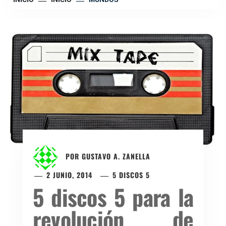
POR
GUSTAVO A. ZANELLA
2 JUNIO, 2014
5 DISCOS 5
5 discos 5 para la
revolución de