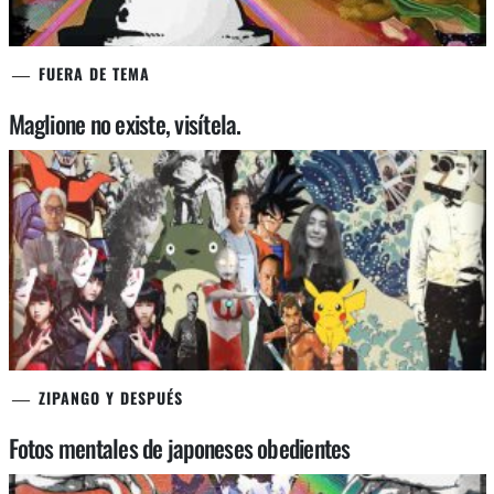
FUERA DE TEMA
Maglione no existe, visítela.
ZIPANGO Y DESPUÉS
Fotos mentales de japoneses obedientes