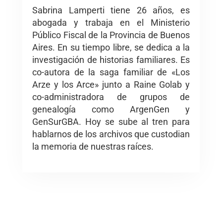
Sabrina Lamperti tiene 26 años, es
abogada y trabaja en el Ministerio
Público Fiscal de la Provincia de Buenos
Aires. En su tiempo libre, se dedica a la
investigación de historias familiares. Es
co-autora de la saga familiar de «Los
Arze y los Arce» junto a Raine Golab y
co-administradora de grupos de
genealogía como ArgenGen y
GenSurGBA. Hoy se sube al tren para
hablarnos de los archivos que custodian
la memoria de nuestras raíces.