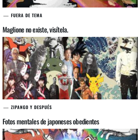
FUERA DE TEMA
Maglione no existe, visítela.
ZIPANGO Y DESPUÉS
Fotos mentales de japoneses obedientes