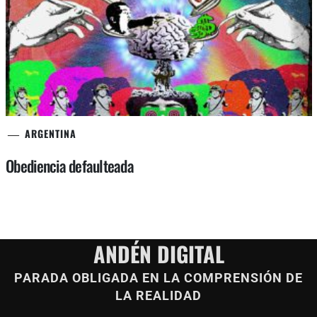
ARGENTINA
Obediencia defaulteada
ANDÉN DIGITAL
PARADA OBLIGADA EN LA COMPRENSIÓN DE
LA REALIDAD