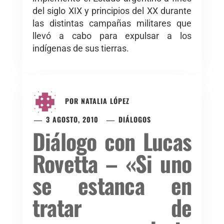
del siglo XIX y principios del XX durante
las distintas campañas militares que
llevó a cabo para expulsar a los
indígenas de sus tierras.
POR
NATALIA LÓPEZ
3 AGOSTO, 2010
DIÁLOGOS
Diálogo con Lucas
Rovetta – «Si uno
se estanca en
tratar de