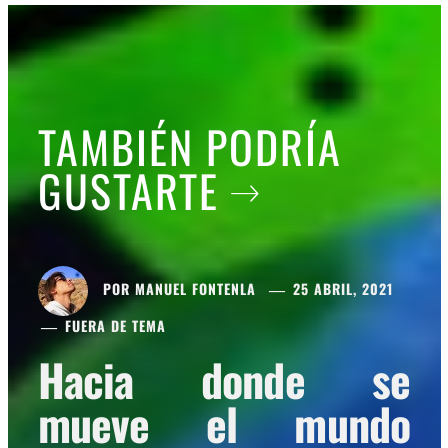
TAMBIÉN PODRÍA
GUSTARTE
POR
MANUEL FONTENLA
25 ABRIL, 2021
FUERA DE TEMA
Hacia donde se
mueve el mundo