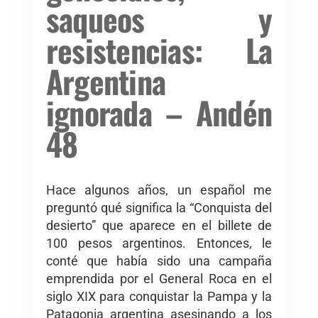
saqueos y
resistencias: La
Argentina
ignorada – Andén
48
Hace algunos años, un español me
preguntó qué significa la “Conquista del
desierto” que aparece en el billete de
100 pesos argentinos. Entonces, le
conté que había sido una campaña
emprendida por el General Roca en el
siglo XIX para conquistar la Pampa y la
Patagonia argentina asesinando a los