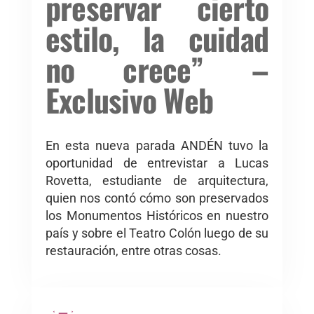
preservar cierto
estilo, la cuidad
no crece” –
Exclusivo Web
En esta nueva parada ANDÉN tuvo la
oportunidad de entrevistar a Lucas
Rovetta, estudiante de arquitectura,
quien nos contó cómo son preservados
los Monumentos Históricos en nuestro
país y sobre el Teatro Colón luego de su
restauración, entre otras cosas.