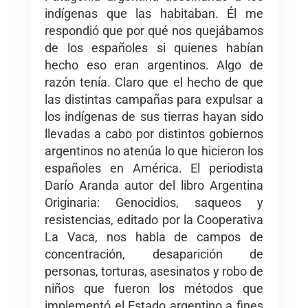
indígenas que las habitaban. Él me
respondió que por qué nos quejábamos
de los españoles si quienes habían
hecho eso eran argentinos. Algo de
razón tenía. Claro que el hecho de que
las distintas campañas para expulsar a
los indígenas de sus tierras hayan sido
llevadas a cabo por distintos gobiernos
argentinos no atenúa lo que hicieron los
españoles en América. El periodista
Darío Aranda autor del libro Argentina
Originaria: Genocidios, saqueos y
resistencias, editado por la Cooperativa
La Vaca, nos habla de campos de
concentración, desaparición de
personas, torturas, asesinatos y robo de
niños que fueron los métodos que
implementó el Estado argentino a fines