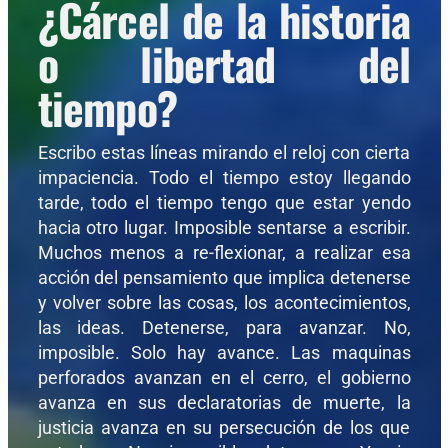
¿Cárcel de la historia
o libertad del
tiempo?
Escribo estas líneas mirando el reloj con cierta
impaciencia. Todo el tiempo estoy llegando
tarde, todo el tiempo tengo que estar yendo
hacia otro lugar. Imposible sentarse a escribir.
Muchos menos a re-flexionar, a realizar esa
acción del pensamiento que implica detenerse
y volver sobre las cosas, los acontecimientos,
las ideas. Detenerse, para avanzar. No,
imposible. Solo hay avance. Las maquinas
perforados avanzan en el cerro, el gobierno
avanza en sus declaratorias de muerte, la
justicia avanza en su persecución de los que