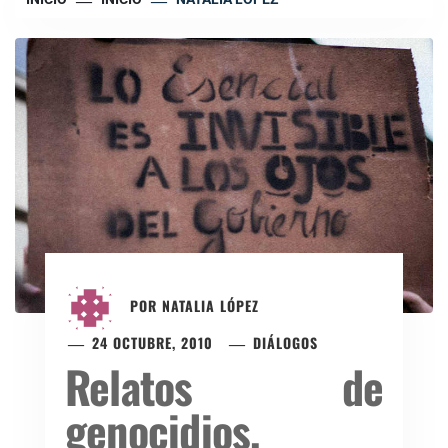
POR
NATALIA LÓPEZ
24 OCTUBRE, 2010
DIÁLOGOS
Relatos de
genocidios,