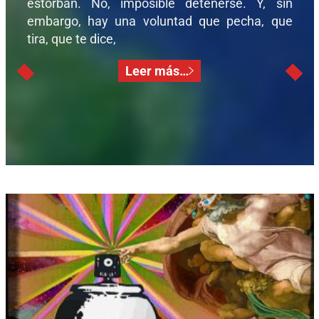
estorban. No, imposible detenerse. Y, sin
embargo, hay una voluntad que pecha, que
tira, que te dice,
Leer más…