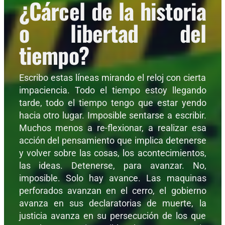
¿Cárcel de la historia
o libertad del
tiempo?
Escribo estas líneas mirando el reloj con cierta
impaciencia. Todo el tiempo estoy llegando
tarde, todo el tiempo tengo que estar yendo
hacia otro lugar. Imposible sentarse a escribir.
Muchos menos a re-flexionar, a realizar esa
acción del pensamiento que implica detenerse
y volver sobre las cosas, los acontecimientos,
las ideas. Detenerse, para avanzar. No,
imposible. Solo hay avance. Las maquinas
perforados avanzan en el cerro, el gobierno
avanza en sus declaratorias de muerte, la
justicia avanza en su persecución de los que