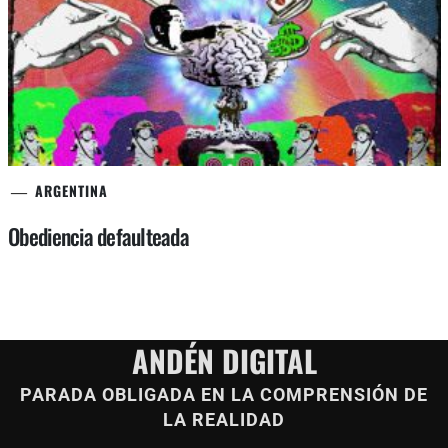
ARGENTINA
Obediencia defaulteada
ANDÉN DIGITAL
PARADA OBLIGADA EN LA COMPRENSIÓN DE
LA REALIDAD