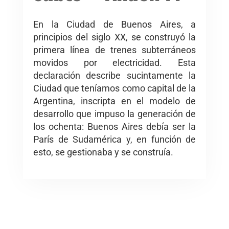
En la Ciudad de Buenos Aires, a
principios del siglo XX, se construyó la
primera línea de trenes subterráneos
movidos por electricidad. Esta
declaración describe sucintamente la
Ciudad que teníamos como capital de la
Argentina, inscripta en el modelo de
desarrollo que impuso la generación de
los ochenta: Buenos Aires debía ser la
París de Sudamérica y, en función de
esto, se gestionaba y se construía.