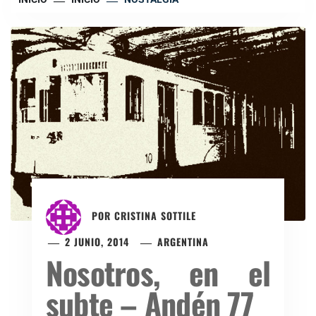
POR
CRISTINA SOTTILE
2 JUNIO, 2014
ARGENTINA
Nosotros, en el
subte – Andén 77