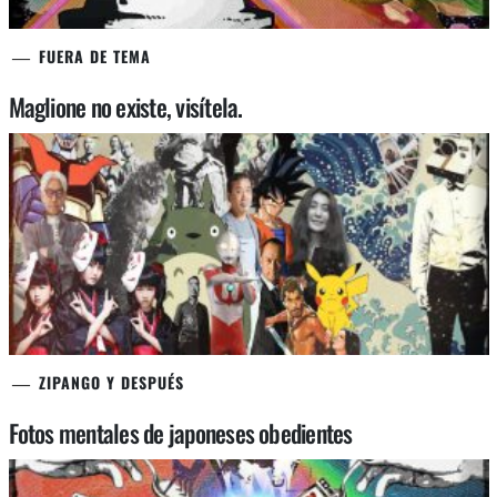
FUERA DE TEMA
Maglione no existe, visítela.
ZIPANGO Y DESPUÉS
Fotos mentales de japoneses obedientes