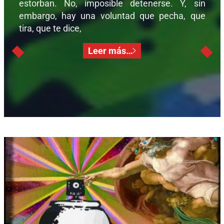
estorban. No, imposible detenerse. Y, sin
embargo, hay una voluntad que pecha, que
tira, que te dice,
Leer más…