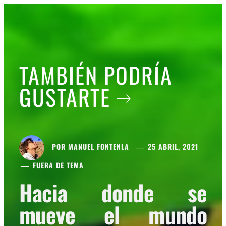
TAMBIÉN PODRÍA
GUSTARTE
POR
MANUEL FONTENLA
25 ABRIL, 2021
FUERA DE TEMA
Hacia donde se
mueve el mundo