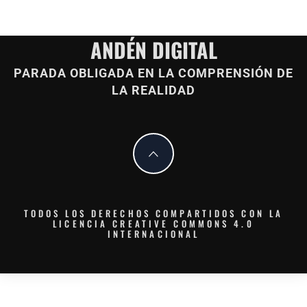
ANDÉN DIGITAL
PARADA OBLIGADA EN LA COMPRENSIÓN DE
LA REALIDAD
TODOS LOS DERECHOS COMPARTIDOS CON LA
LICENCIA CREATIVE COMMONS 4.0
INTERNACIONAL