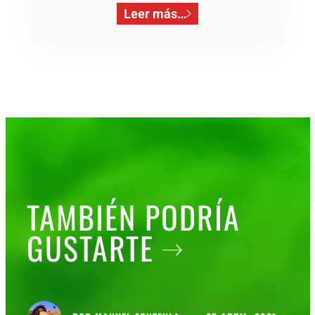
Leer más…
TAMBIÉN PODRÍA
GUSTARTE