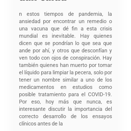
n estos tiempos de pandemia, la
ansiedad por encontrar un remedio o
una vacuna que dé fin a esta crisis
mundial es inevitable. Hay quienes
dicen que se pondrían lo que sea que
ande por ahí, y otros que desconfían y
ven todo con ojos de conspiración. Hay
también quienes han muerto por tomar
el líquido para limpiar la pecera, solo por
tener un nombre similar a uno de los
medicamentos en estudios como
posible tratamiento para el COVID-19.
Por eso, hoy más que nunca, es
interesante discutir la importancia del
correcto desarrollo de los ensayos
clínicos antes de la