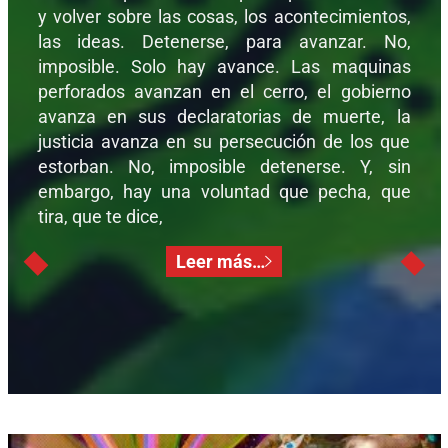
y volver sobre las cosas, los acontecimientos,
las ideas. Detenerse, para avanzar. No,
imposible. Solo hay avance. Las maquinas
perforados avanzan en el cerro, el gobierno
avanza en sus declaratorias de muerte, la
justicia avanza en su persecución de los que
estorban. No, imposible detenerse. Y, sin
embargo, hay una voluntad que pecha, que
tira, que te dice,
Leer más…