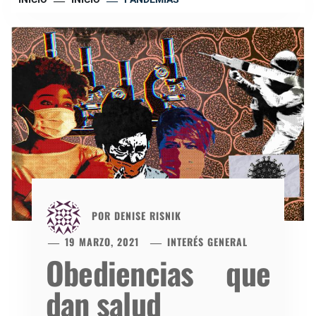
POR
DENISE RISNIK
19 MARZO, 2021
INTERÉS GENERAL
Obediencias que
dan salud