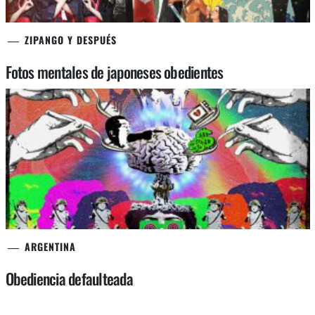
ZIPANGO Y DESPUÉS
Fotos mentales de japoneses obedientes
ARGENTINA
Obediencia defaulteada