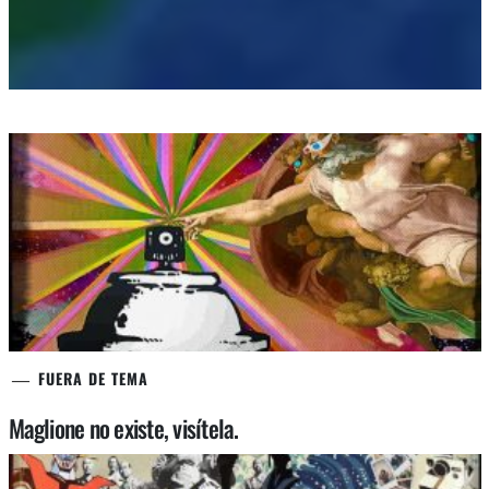
FUERA DE TEMA
Maglione no existe, visítela.