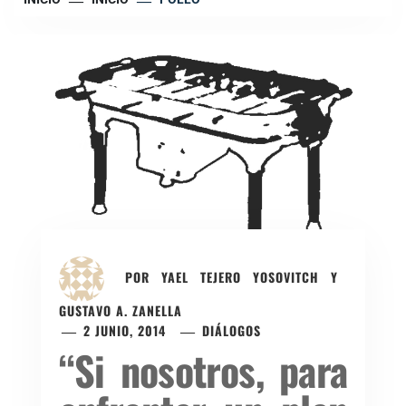
POR
YAEL TEJERO YOSOVITCH Y
GUSTAVO A. ZANELLA
2 JUNIO, 2014
DIÁLOGOS
“Si nosotros, para