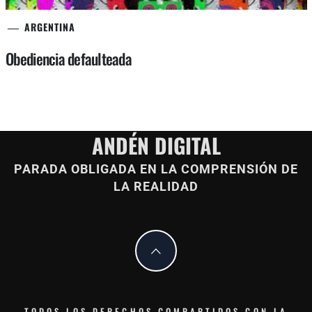
ARGENTINA
Obediencia defaulteada
ANDÉN DIGITAL
PARADA OBLIGADA EN LA COMPRENSIÓN DE
LA REALIDAD
TODOS LOS DERECHOS COMPARTIDOS CON LA