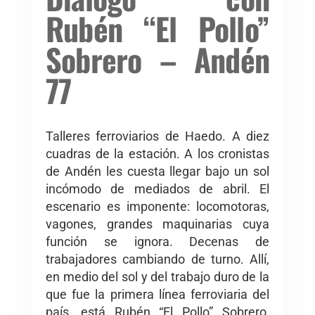
Rubén “El Pollo”
Sobrero – Andén
77
Talleres ferroviarios de Haedo. A diez
cuadras de la estación. A los cronistas
de Andén les cuesta llegar bajo un sol
incómodo de mediados de abril. El
escenario es imponente: locomotoras,
vagones, grandes maquinarias cuya
función se ignora. Decenas de
trabajadores cambiando de turno. Allí,
en medio del sol y del trabajo duro de la
que fue la primera línea ferroviaria del
país, está Rubén “El Pollo” Sobrero,