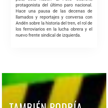
protagonista del último paro nacional.
Hace una pausa de las decenas de
llamados y reportajes y conversa con
Andén sobre la historia del tren, el rol de
los ferroviarios en la lucha obrera y el
nuevo frente sindical de izquierda.
TAMBIÉN PODRÍA