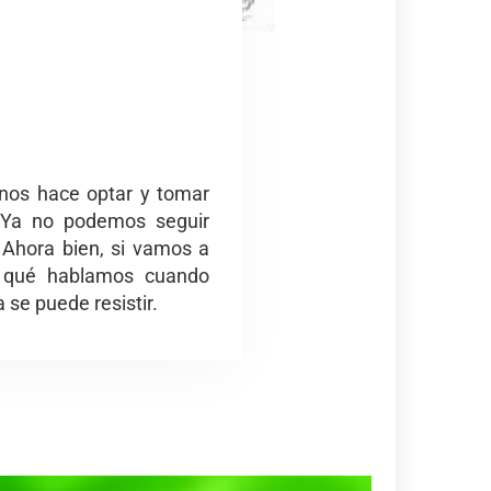
 nos hace optar y tomar
. Ya no podemos seguir
 Ahora bien, si vamos a
e qué hablamos cuando
 se puede resistir.