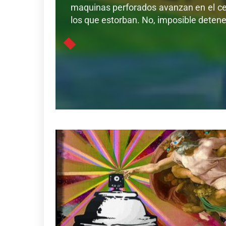
maquinas perforados avanzan en el cer
los que estorban. No, imposible detener