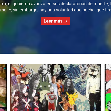
ro, el gobierno avanza en sus declaratorias de muerte, l
se. Y, sin embargo, hay una voluntad que pecha, que tira,
Leer más…