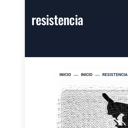
resistencia
INICIO
INICIO
RESISTENCIA