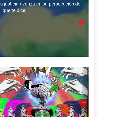
a justicia avanza en su persecución de
 que te dice,