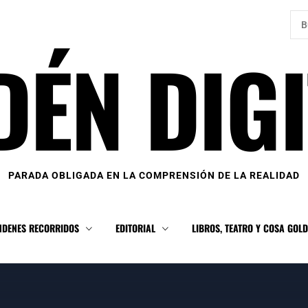
Bus
DÉN DIGI
PARADA OBLIGADA EN LA COMPRENSIÓN DE LA REALIDAD
NDENES RECORRIDOS
EDITORIAL
LIBROS, TEATRO Y COSA GOL