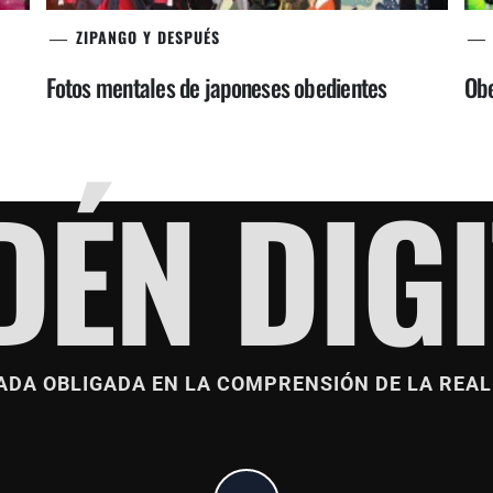
ZIPANGO Y DESPUÉS
Fotos mentales de japoneses obedientes
Obe
DÉN DIGI
ADA OBLIGADA EN LA COMPRENSIÓN DE LA REAL