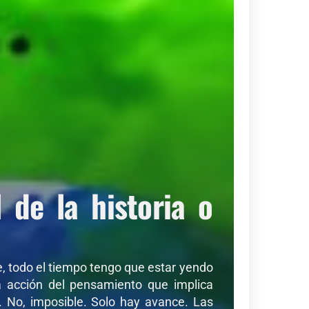
de la historia o
de, todo el tiempo tengo que estar yendo
sa acción del pensamiento que implica
r. No, imposible. Solo hay avance. Las