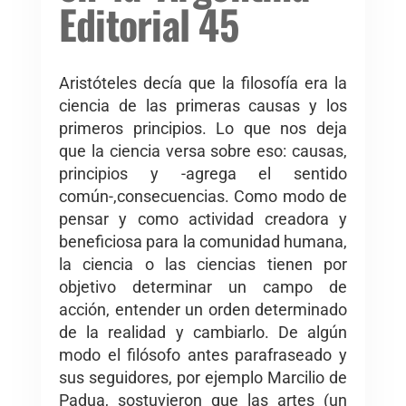
Editorial 45
Aristóteles decía que la filosofía era la
ciencia de las primeras causas y los
primeros principios. Lo que nos deja
que la ciencia versa sobre eso: causas,
principios y -agrega el sentido
común-,consecuencias. Como modo de
pensar y como actividad creadora y
beneficiosa para la comunidad humana,
la ciencia o las ciencias tienen por
objetivo determinar un campo de
acción, entender un orden determinado
de la realidad y cambiarlo. De algún
modo el filósofo antes parafraseado y
sus seguidores, por ejemplo Marcilio de
Padua, sostuvieron que las artes (un