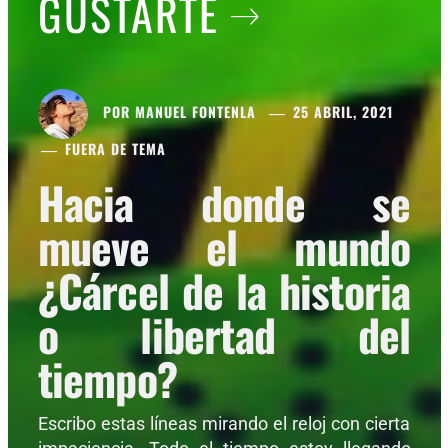
GUSTARTE
POR
MANUEL FONTENLA
25 ABRIL, 2021
FUERA DE TEMA
Hacia donde se
mueve el mundo
¿Cárcel de la historia
o libertad del
tiempo?
Escribo estas líneas mirando el reloj con cierta