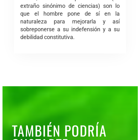
extraño sinónimo de ciencias) son lo
que el hombre pone de sí en la
naturaleza para mejorarla y así
sobreponerse a su indefensión y a su
debilidad constitutiva.
TAMBIÉN PODRÍA