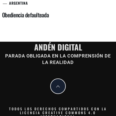
ARGENTINA
Obediencia defaulteada
ANDÉN DIGITAL
PARADA OBLIGADA EN LA COMPRENSIÓN DE
LA REALIDAD
TODOS LOS DERECHOS COMPARTIDOS CON LA
LICENCIA CREATIVE COMMONS 4.0