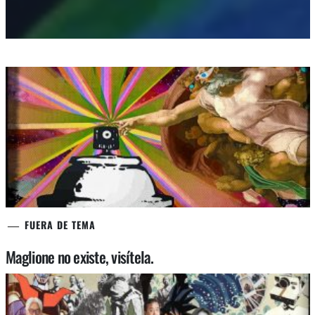
FUERA DE TEMA
Maglione no existe, visítela.